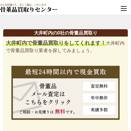
墓じまい・改葬
実績豊富・安心保証
大井町内の0社の骨董品買取り
大井町内で骨董品買取りをしてくれます！
大井町内
で骨董品買取り業者を探してみましょう。