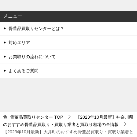
メニュー
骨董品買取りセンターとは？
対応エリア
お買取りの流れについて
よくあるご質問
骨董品買取りセンター
TOP
【2023年10月最新】神奈川県
のおすすめ骨董品買取り・買取り業者と買取り相場の全情報
【2023年10月最新】大井町のおすすめ骨董品買取り・買取り業者と