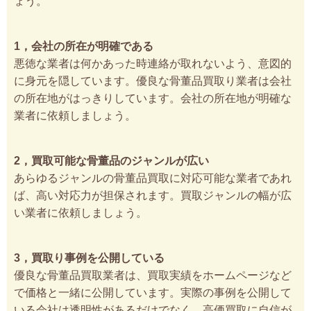
ょう。
1，会社の所在が明確である
悪徳な業者は何かあった時連絡が取れないよう、意図的
に身元を隠しています。優良な骨董品買取り業者は会社
の所在地がはっきりしています。会社の所在地が明確な
業者に依頼しましょう。
2，買取可能な骨董品のジャンルが広い
あらゆるジャンルの骨董品買取に対応可能な業者であれ
ば、高い対応力が担保されます。買取ジャンルの幅が広
い業者に依頼しましょう。
3，買取り事例を公開している
優良な骨董品買取業者は、買取実績をホームページなど
で価格と一緒に公開しています。実際の事例を公開して
いる会社は透明性があるだけでなく、高価買取に自信が