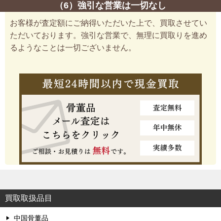
（6）強引な営業は一切なし
お客様が査定額にご納得いただいた上で、買取させてい
ただいております。強引な営業で、無理に買取りを進め
るようなことは一切ございません。
買取取扱品目
中国骨董品