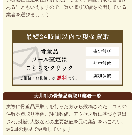
ある証ともいえますので、買い取り実績を公開している
業者を選びましょう。
大井町の骨董品買取り業者一覧
実際に骨董品買取りを行った方から投稿された口コミの
件数や買取り事例、評価数値、アクセス数に基づき算出
された検討人数などの主要数値を元に集計をおこない、
週2回の頻度で更新しています。