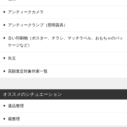
アンティークカメラ
アンティークランプ（照明器具）
古い印刷物（ポスター、チラシ、マッチラベル、おもちゃのパッ
ケージなど）
矢立
高額査定対象作家一覧
オススメのシチュエーション
遺品整理
蔵整理