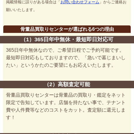
掲載情報に誤りがある場合は「
お問い合わせフォーム
」からご連絡お
願いいたします。
骨董品買取りセンターが選ばれる6つの理由
（1）365日年中無休・最短即日対応可
365日年中無休なので、ご希望日程でご予約可能です。
最短即日対応もしておりますので、「急いで墓じまいし
たい」というかたのご要望にもお応えいたします。
（2）高額査定可能
骨董品買取りセンターは骨董品の買取り・鑑定をネット
限定で告知しています。店舗を持たない事で、テナント
費や人件費等などのコストをカット。査定額に還元しま
す！