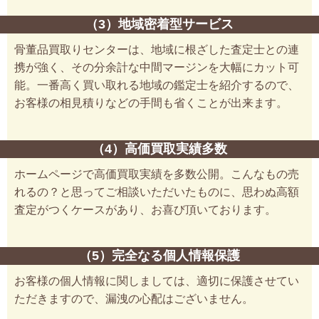
（3）地域密着型サービス
骨董品買取りセンターは、地域に根ざした査定士との連
携が強く、その分余計な中間マージンを大幅にカット可
能。一番高く買い取れる地域の鑑定士を紹介するので、
お客様の相見積りなどの手間も省くことが出来ます。
（4）高価買取実績多数
ホームページで高価買取実績を多数公開。こんなもの売
れるの？と思ってご相談いただいたものに、思わぬ高額
査定がつくケースがあり、お喜び頂いております。
（5）完全なる個人情報保護
お客様の個人情報に関しましては、適切に保護させてい
ただきますので、漏洩の心配はございません。