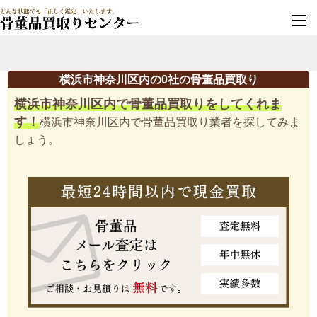
墓じまい・改葬
実績豊富・安心保証
横浜市神奈川区内の0社の骨董品買取り
横浜市神奈川区内で骨董品買取りをしてくれま
す！
横浜市神奈川区内で骨董品買取り業者を探してみま
しょう。