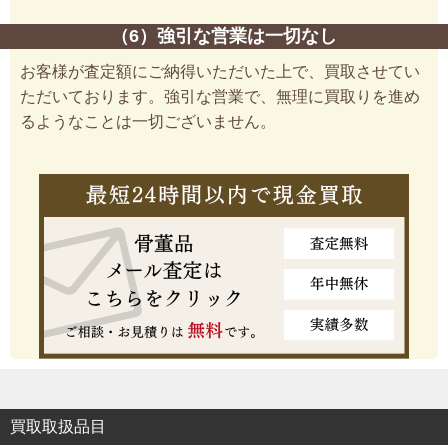
（6）強引な営業は一切なし
お客様が査定額にご納得いただいた上で、買取させてい
ただいております。強引な営業で、無理に買取りを進め
るようなことは一切ございません。
買取取扱品目