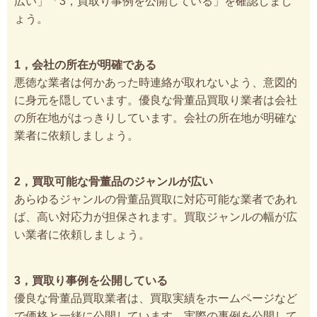
広い」「3，買取り事例を公開している」を確認しまし
ょう。
1，会社の所在が明確である
悪徳な業者は何かあった時連絡が取れないよう、意図的
に身元を隠しています。優良な骨董品買取り業者は会社
の所在地がはっきりしています。会社の所在地が明確な
業者に依頼しましょう。
2，買取可能な骨董品のジャンルが広い
あらゆるジャンルの骨董品買取に対応可能な業者であれ
ば、高い対応力が担保されます。買取ジャンルの幅が広
い業者に依頼しましょう。
3，買取り事例を公開している
優良な骨董品買取業者は、買取実績をホームページなど
で価格と一緒に公開しています。実際の事例を公開して