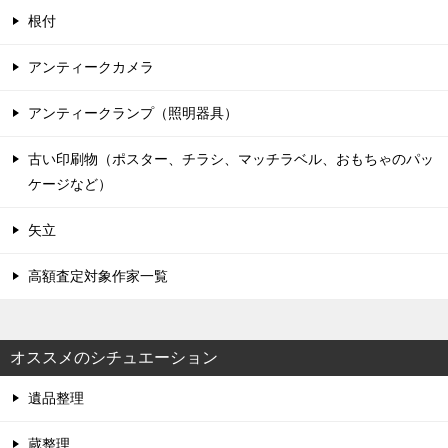
根付
アンティークカメラ
アンティークランプ（照明器具）
古い印刷物（ポスター、チラシ、マッチラベル、おもちゃのパッ
ケージなど）
矢立
高額査定対象作家一覧
オススメのシチュエーション
遺品整理
蔵整理