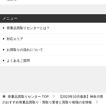
メニュー
骨董品買取りセンターとは？
対応エリア
お買取りの流れについて
よくあるご質問
骨董品買取りセンター
TOP
【2023年10月最新】神奈川県
のおすすめ骨董品買取り・買取り業者と買取り相場の全情報