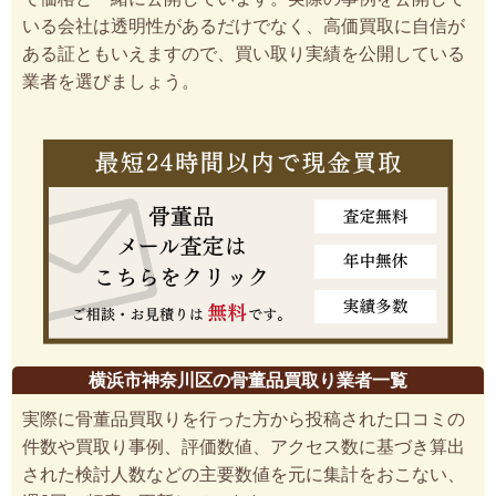
いる会社は透明性があるだけでなく、高価買取に自信が
ある証ともいえますので、買い取り実績を公開している
業者を選びましょう。
横浜市神奈川区の骨董品買取り業者一覧
実際に骨董品買取りを行った方から投稿された口コミの
件数や買取り事例、評価数値、アクセス数に基づき算出
された検討人数などの主要数値を元に集計をおこない、