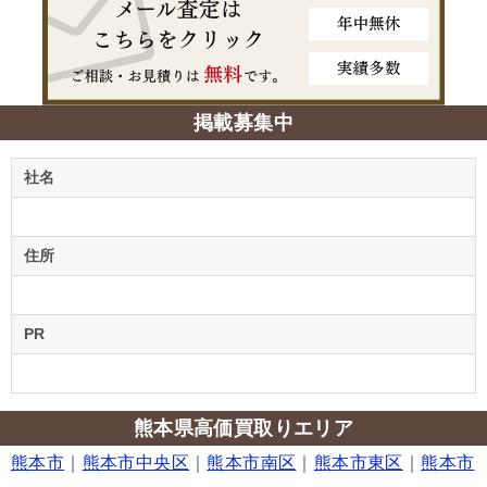
掲載募集中
社名
住所
PR
熊本県高価買取りエリア
熊本市
｜
熊本市中央区
｜
熊本市南区
｜
熊本市東区
｜
熊本市