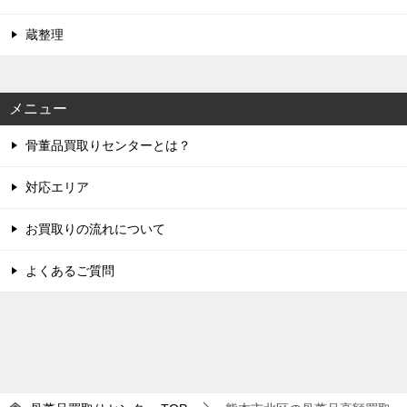
蔵整理
メニュー
骨董品買取りセンターとは？
対応エリア
お買取りの流れについて
よくあるご質問