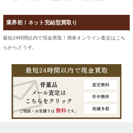
業界初！ネット完結型買取り
最短24時間以内で現金買取！簡単オンライン査定はこち
らからどうぞ。