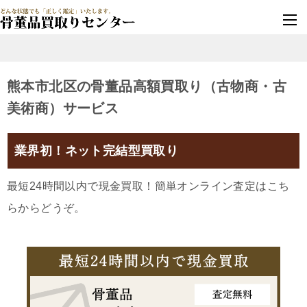
墓じまい・改葬
実績豊富・安心保証
熊本市北区の骨董品高額買取り（古物商・古
美術商）サービス
業界初！ネット完結型買取り
最短24時間以内で現金買取！簡単オンライン査定はこち
らからどうぞ。