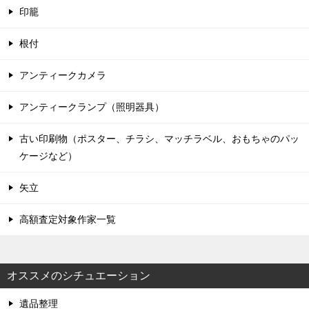
印籠
根付
アンティークカメラ
アンティークランプ（照明器具）
古い印刷物（ポスター、チラシ、マッチラベル、おもちゃのパッ
ケージなど）
矢立
高額査定対象作家一覧
オススメのシチュエーション
遺品整理