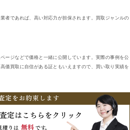
な業者であれば、高い対応力が担保されます。買取ジャンルの
ムページなどで価格と一緒に公開しています。実際の事例を公
、高価買取に自信がある証ともいえますので、買い取り実績を