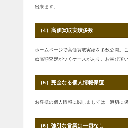
出来ます。
（4）高価買取実績多数
ホームページで高価買取実績を多数公開。
ぬ高額査定がつくケースがあり、お喜び頂
（5）完全なる個人情報保護
お客様の個人情報に関しましては、適切に
（6）強引な営業は一切なし