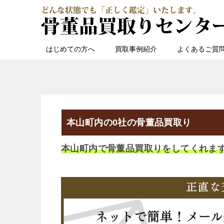
はじめての方へ
買取事例紹介
よくあるご質
本山町内の0社の骨董品買取り
本山町内で骨董品買取りをしてくれま