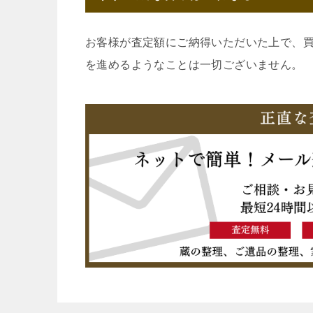
お客様が査定額にご納得いただいた上で、
を進めるようなことは一切ございません。