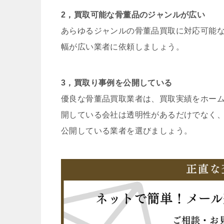
2，買取可能な骨董品のジャンルが広い
あらゆるジャンルの骨董品買取に対応可能
幅が広い業者に依頼しましょう。
3，買取り事例を公開している
優良な骨董品買取業者は、買取実績をホー
開している会社は透明性があるだけでなく
公開している業者を選びましょう。