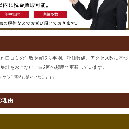
れた口コミの件数や買取り事例、評価数値、アクセス数に基づ
集計をおこない、週2回の頻度で更新しています。
」からご連絡お願いいたします。
の理由
可