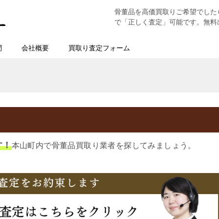
骨董品を高価買取りご希望でした
で「正しく査定」可能です。無料
問
会社概要
買取り査定フォーム
す！
本山町内で骨董品買取り業者を探してみましょう。