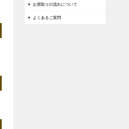
お買取りの流れについて
よくあるご質問