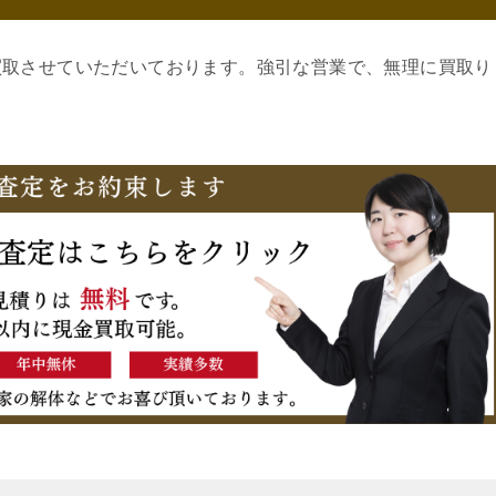
買取させていただいております。強引な営業で、無理に買取り