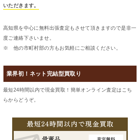
いただきます。
高知県を中心に無料出張査定もさせて頂きますので是非一
度ご連絡下さいませ。
※ 他の市町村部の方もお気軽にご相談ください。
業界初！ネット完結型買取り
最短24時間以内で現金買取！簡単オンライン査定はこち
らからどうぞ。