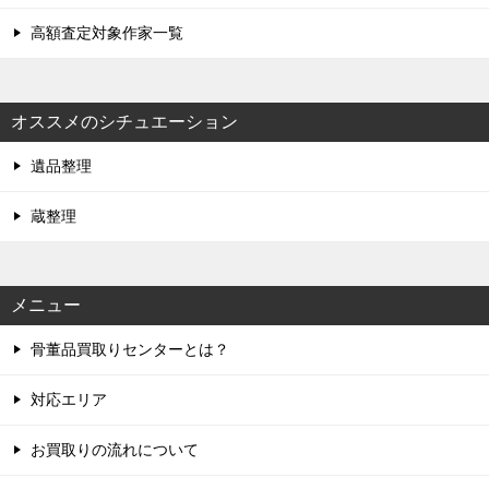
高額査定対象作家一覧
オススメのシチュエーション
遺品整理
蔵整理
メニュー
骨董品買取りセンターとは？
対応エリア
お買取りの流れについて