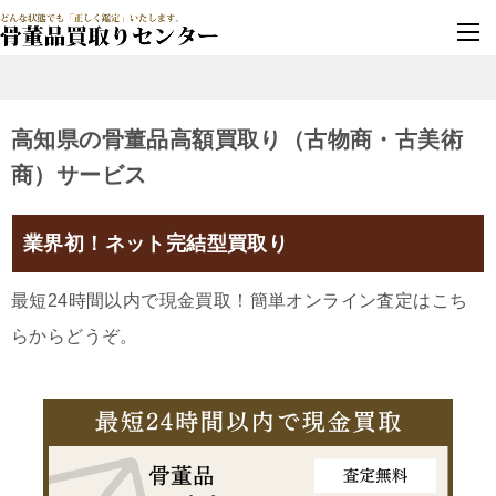
墓じまい・改葬
実績豊富・安心保証
高知県の骨董品高額買取り（古物商・古美術
商）サービス
業界初！ネット完結型買取り
最短24時間以内で現金買取！簡単オンライン査定はこち
らからどうぞ。