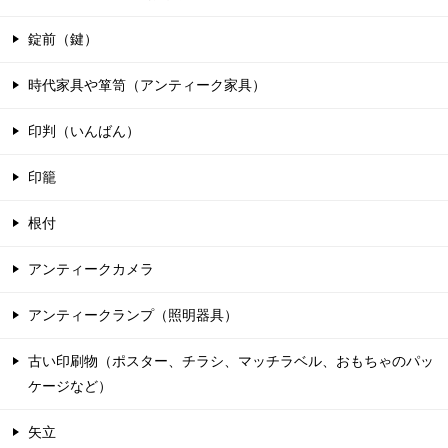
錠前（鍵）
時代家具や箪笥（アンティーク家具）
印判（いんばん）
印籠
根付
アンティークカメラ
アンティークランプ（照明器具）
古い印刷物（ポスター、チラシ、マッチラベル、おもちゃのパッ
ケージなど）
矢立