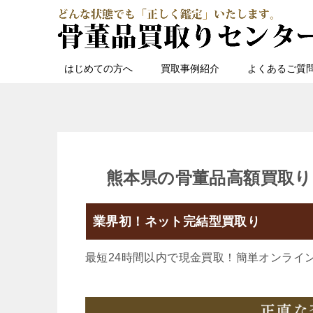
はじめての方へ
買取事例紹介
よくあるご質
熊本県の骨董品高額買取り
業界初！ネット完結型買取り
最短24時間以内で現金買取！簡単オンライ