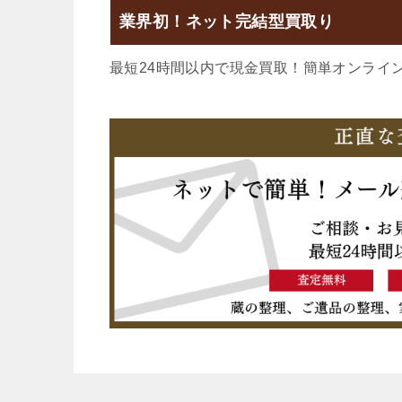
業界初！ネット完結型買取り
最短24時間以内で現金買取！簡単オンライ