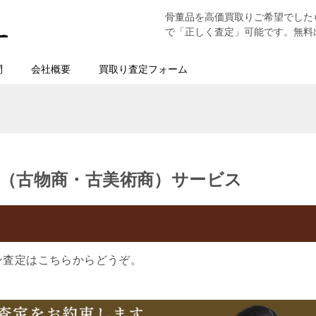
骨董品を高価買取りご希望でした
で「正しく査定」可能です。無料
問
会社概要
買取り査定フォーム
（古物商・古美術商）サービス
ン査定はこちらからどうぞ。