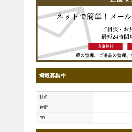
掲載募集中
社名
住所
PR