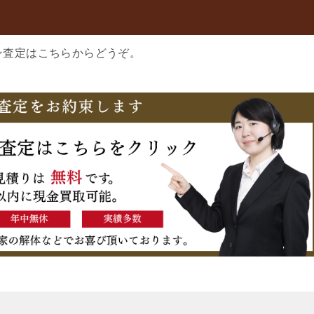
ン査定はこちらからどうぞ。