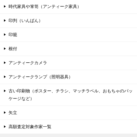
時代家具や箪笥（アンティーク家具）
印判（いんばん）
印籠
根付
アンティークカメラ
アンティークランプ（照明器具）
古い印刷物（ポスター、チラシ、マッチラベル、おもちゃのパッ
ケージなど）
矢立
高額査定対象作家一覧