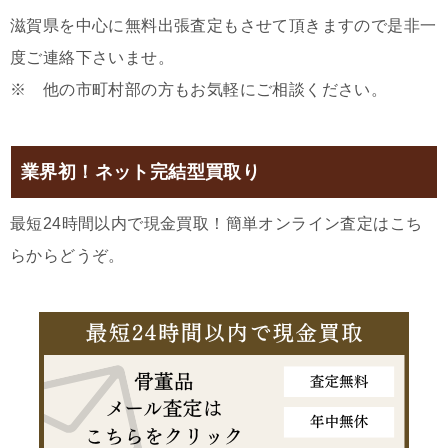
滋賀県を中心に無料出張査定もさせて頂きますので是非一
度ご連絡下さいませ。
※ 他の市町村部の方もお気軽にご相談ください。
業界初！ネット完結型買取り
最短24時間以内で現金買取！簡単オンライン査定はこち
らからどうぞ。