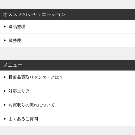
オススメのシチュエーション
遺品整理
蔵整理
メニュー
骨董品買取りセンターとは？
対応エリア
お買取りの流れについて
よくあるご質問