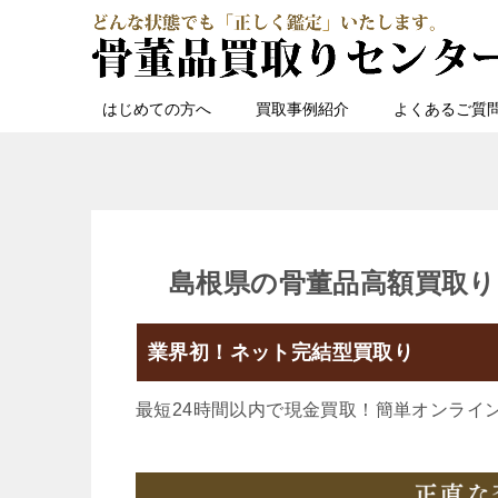
はじめての方へ
買取事例紹介
よくあるご質
島根県の骨董品高額買取り
業界初！ネット完結型買取り
最短24時間以内で現金買取！簡単オンライ