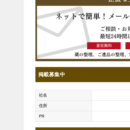
掲載募集中
社名
住所
PR