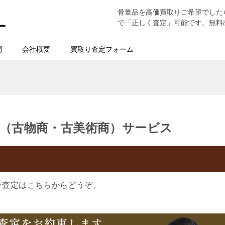
骨董品を高価買取りご希望でした
で「正しく査定」可能です。無料
問
会社概要
買取り査定フォーム
（古物商・古美術商）サービス
ン査定はこちらからどうぞ。