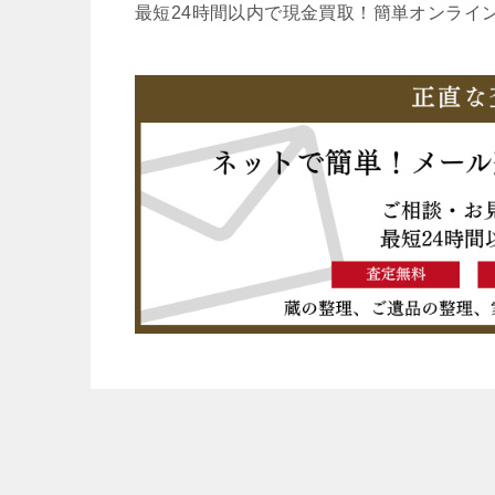
最短24時間以内で現金買取！簡単オンライ