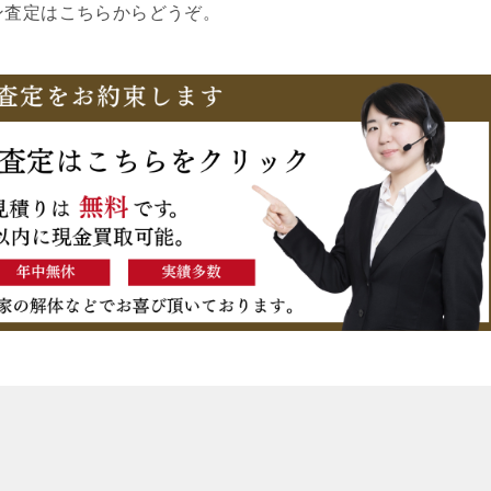
ン査定はこちらからどうぞ。