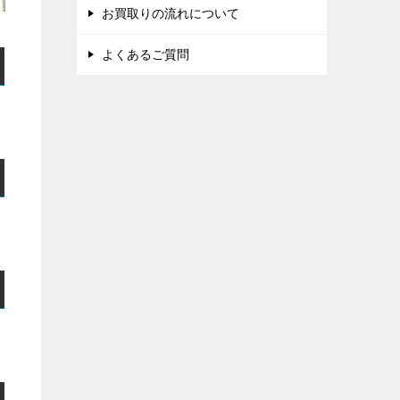
お買取りの流れについて
よくあるご質問