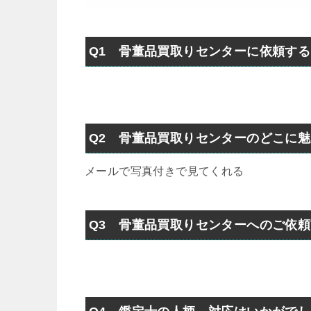
Q1 骨董品買取りセンターに依頼す
Q2 骨董品買取りセンターのどこに
メールで写真付きで見てくれる
Q3 骨董品買取りセンターへのご依