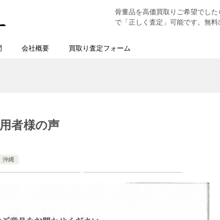
骨董品を高価買取りご希望でした
で「正しく査定」可能です。無料
問
会社概要
買取り査定フォーム
用者様の声
・沖縄