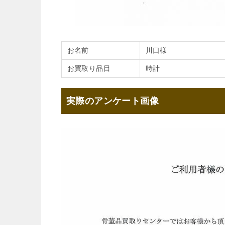
お名前
川口様
お買取り品目
時計
実際のアンケート画像