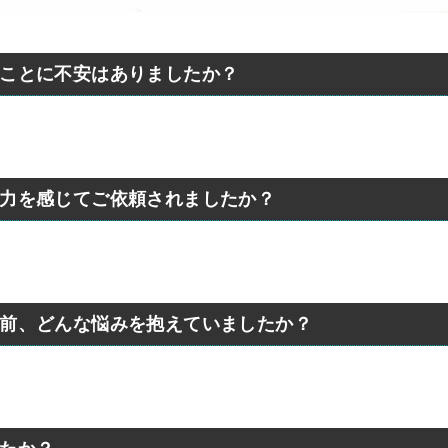
ることに不安はありましたか？
魅力を感じてご依頼されましたか？
頼前、どんな悩みを抱えていましたか？