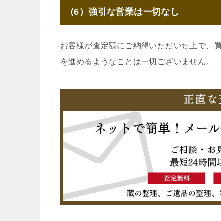
（6）強引な営業は一切なし
お客様が査定額にご納得いただいた上で、
を進めるようなことは一切ございません。