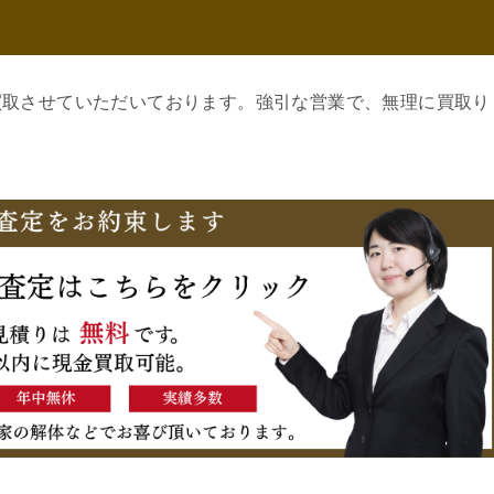
買取させていただいております。強引な営業で、無理に買取り