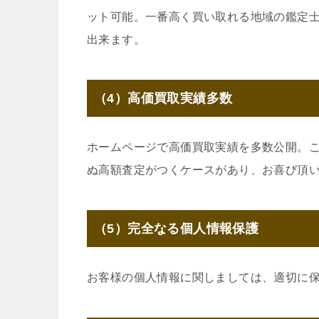
ット可能。一番高く買い取れる地域の鑑定
出来ます。
（4）高価買取実績多数
ホームページで高価買取実績を多数公開。
ぬ高額査定がつくケースがあり、お喜び頂
（5）完全なる個人情報保護
お客様の個人情報に関しましては、適切に