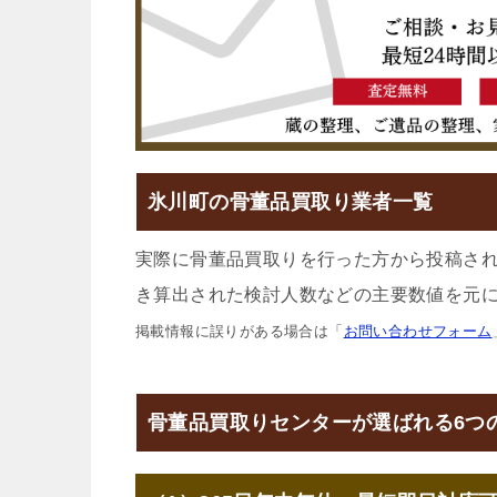
氷川町の骨董品買取り業者一覧
実際に骨董品買取りを行った方から投稿さ
き算出された検討人数などの主要数値を元に
掲載情報に誤りがある場合は「
お問い合わせフォーム
骨董品買取りセンターが選ばれる6つ