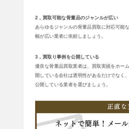
2，買取可能な骨董品のジャンルが広い
あらゆるジャンルの骨董品買取に対応可能
幅が広い業者に依頼しましょう。
3，買取り事例を公開している
優良な骨董品買取業者は、買取実績をホー
開している会社は透明性があるだけでなく
公開している業者を選びましょう。