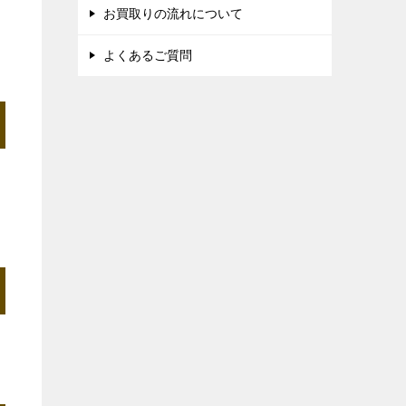
お買取りの流れについて
よくあるご質問