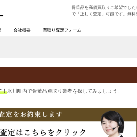
骨董品を高価買取りご希望でした
で「正しく査定」可能です。無料
問
会社概要
買取り査定フォーム
す！
氷川町内で骨董品買取り業者を探してみましょう。