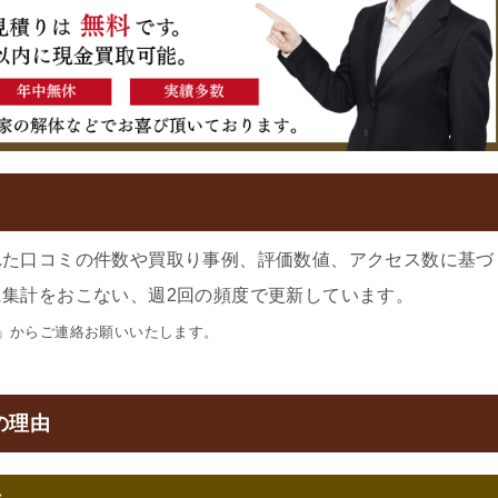
れた口コミの件数や買取り事例、評価数値、アクセス数に基づ
集計をおこない、週2回の頻度で更新しています。
」からご連絡お願いいたします。
の理由