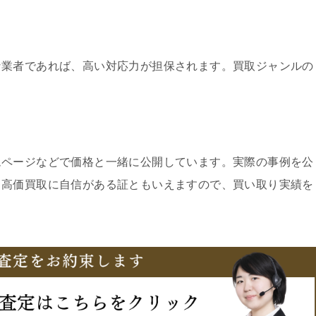
な業者であれば、高い対応力が担保されます。買取ジャンルの
ムページなどで価格と一緒に公開しています。実際の事例を公
、高価買取に自信がある証ともいえますので、買い取り実績を