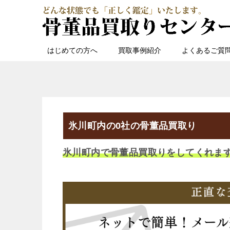
はじめての方へ
買取事例紹介
よくあるご質
氷川町内の0社の骨董品買取り
氷川町内で骨董品買取りをしてくれま