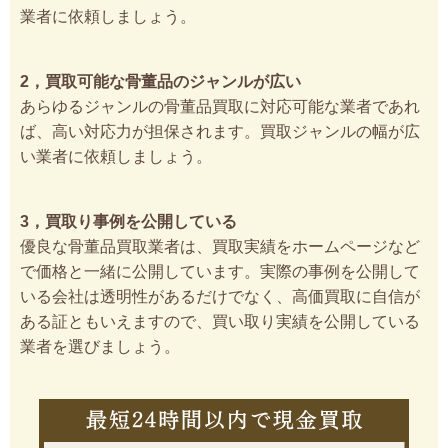
業者に依頼しましょう。
2，買取可能な骨董品のジャンルが広い
あらゆるジャンルの骨董品買取に対応可能な業者であれ
ば、高い対応力が担保されます。買取ジャンルの幅が広
い業者に依頼しましょう。
3，買取り事例を公開している
優良な骨董品買取業者は、買取実績をホームページなど
で価格と一緒に公開しています。実際の事例を公開して
いる会社は透明性があるだけでなく、高価買取に自信が
ある証ともいえますので、買い取り実績を公開している
業者を選びましょう。