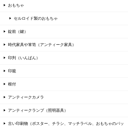
おもちゃ
セルロイド製のおもちゃ
錠前（鍵）
時代家具や箪笥（アンティーク家具）
印判（いんばん）
印籠
根付
アンティークカメラ
アンティークランプ（照明器具）
古い印刷物（ポスター、チラシ、マッチラベル、おもちゃのパッ