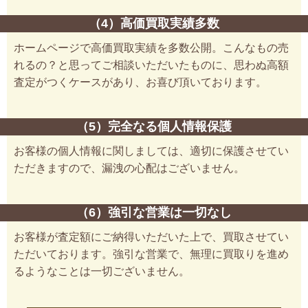
（4）高価買取実績多数
ホームページで高価買取実績を多数公開。こんなもの売
れるの？と思ってご相談いただいたものに、思わぬ高額
査定がつくケースがあり、お喜び頂いております。
（5）完全なる個人情報保護
お客様の個人情報に関しましては、適切に保護させてい
ただきますので、漏洩の心配はございません。
（6）強引な営業は一切なし
お客様が査定額にご納得いただいた上で、買取させてい
ただいております。強引な営業で、無理に買取りを進め
るようなことは一切ございません。