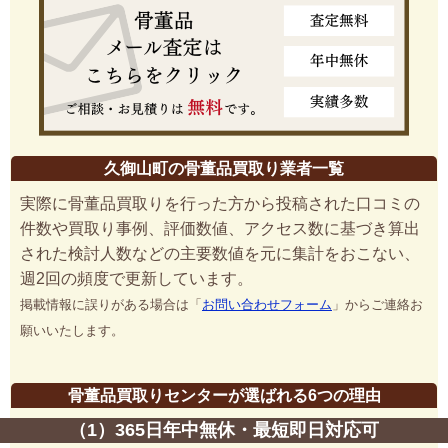
久御山町の骨董品買取り業者一覧
実際に骨董品買取りを行った方から投稿された口コミの
件数や買取り事例、評価数値、アクセス数に基づき算出
された検討人数などの主要数値を元に集計をおこない、
週2回の頻度で更新しています。
掲載情報に誤りがある場合は「
お問い合わせフォーム
」からご連絡お
願いいたします。
骨董品買取りセンターが選ばれる6つの理由
（1）365日年中無休・最短即日対応可