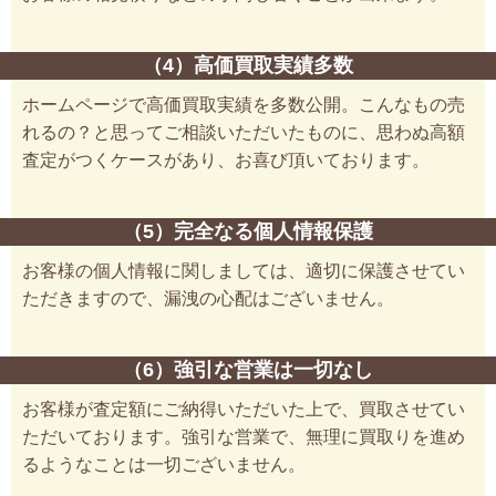
（4）高価買取実績多数
ホームページで高価買取実績を多数公開。こんなもの売
れるの？と思ってご相談いただいたものに、思わぬ高額
査定がつくケースがあり、お喜び頂いております。
（5）完全なる個人情報保護
お客様の個人情報に関しましては、適切に保護させてい
ただきますので、漏洩の心配はございません。
（6）強引な営業は一切なし
お客様が査定額にご納得いただいた上で、買取させてい
ただいております。強引な営業で、無理に買取りを進め
るようなことは一切ございません。