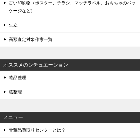
古い印刷物（ポスター、チラシ、マッチラベル、おもちゃのパッ
ケージなど）
矢立
高額査定対象作家一覧
オススメのシチュエーション
遺品整理
蔵整理
メニュー
骨董品買取りセンターとは？