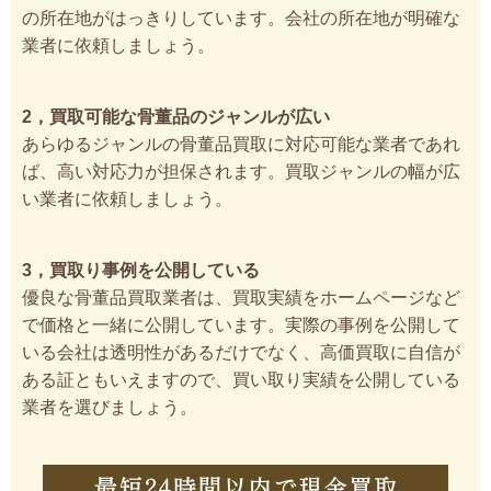
の所在地がはっきりしています。会社の所在地が明確な
業者に依頼しましょう。
2，買取可能な骨董品のジャンルが広い
あらゆるジャンルの骨董品買取に対応可能な業者であれ
ば、高い対応力が担保されます。買取ジャンルの幅が広
い業者に依頼しましょう。
3，買取り事例を公開している
優良な骨董品買取業者は、買取実績をホームページなど
で価格と一緒に公開しています。実際の事例を公開して
いる会社は透明性があるだけでなく、高価買取に自信が
ある証ともいえますので、買い取り実績を公開している
業者を選びましょう。