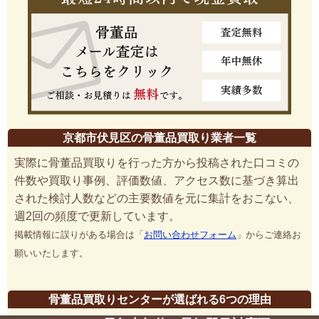
京都市伏見区の骨董品買取り業者一覧
実際に骨董品買取りを行った方から投稿された口コミの
件数や買取り事例、評価数値、アクセス数に基づき算出
された検討人数などの主要数値を元に集計をおこない、
週2回の頻度で更新しています。
掲載情報に誤りがある場合は「
お問い合わせフォーム
」からご連絡お
願いいたします。
骨董品買取りセンターが選ばれる6つの理由