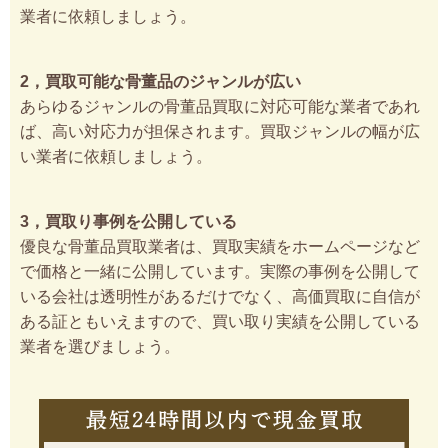
業者に依頼しましょう。
2，買取可能な骨董品のジャンルが広い
あらゆるジャンルの骨董品買取に対応可能な業者であれ
ば、高い対応力が担保されます。買取ジャンルの幅が広
い業者に依頼しましょう。
3，買取り事例を公開している
優良な骨董品買取業者は、買取実績をホームページなど
で価格と一緒に公開しています。実際の事例を公開して
いる会社は透明性があるだけでなく、高価買取に自信が
ある証ともいえますので、買い取り実績を公開している
業者を選びましょう。