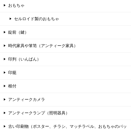
おもちゃ
セルロイド製のおもちゃ
錠前（鍵）
時代家具や箪笥（アンティーク家具）
印判（いんばん）
印籠
根付
アンティークカメラ
アンティークランプ（照明器具）
古い印刷物（ポスター、チラシ、マッチラベル、おもちゃのパッ