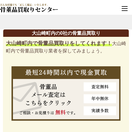
墓じまい・改葬
実績豊富・安心保証
大山崎町内の0社の骨董品買取り
大山崎町内で骨董品買取りをしてくれます！
大山崎
町内で骨董品買取り業者を探してみましょう。