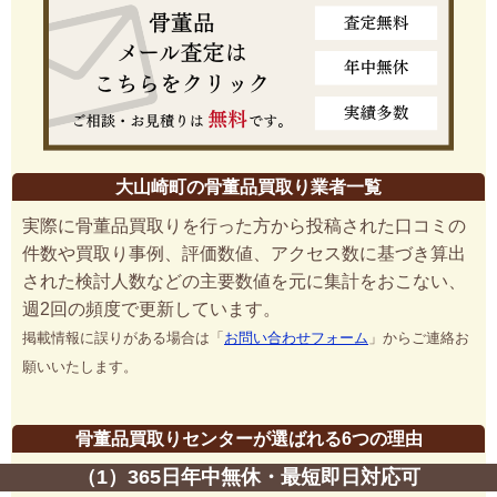
大山崎町の骨董品買取り業者一覧
実際に骨董品買取りを行った方から投稿された口コミの
件数や買取り事例、評価数値、アクセス数に基づき算出
された検討人数などの主要数値を元に集計をおこない、
週2回の頻度で更新しています。
掲載情報に誤りがある場合は「
お問い合わせフォーム
」からご連絡お
願いいたします。
骨董品買取りセンターが選ばれる6つの理由
（1）365日年中無休・最短即日対応可