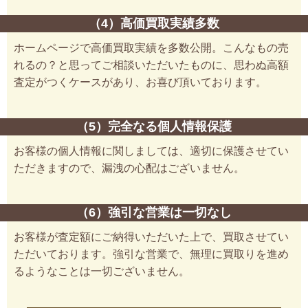
（4）高価買取実績多数
ホームページで高価買取実績を多数公開。こんなもの売
れるの？と思ってご相談いただいたものに、思わぬ高額
査定がつくケースがあり、お喜び頂いております。
（5）完全なる個人情報保護
お客様の個人情報に関しましては、適切に保護させてい
ただきますので、漏洩の心配はございません。
（6）強引な営業は一切なし
お客様が査定額にご納得いただいた上で、買取させてい
ただいております。強引な営業で、無理に買取りを進め
るようなことは一切ございません。