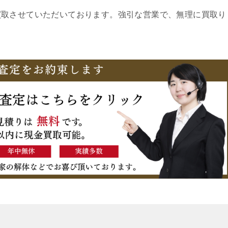
買取させていただいております。強引な営業で、無理に買取り