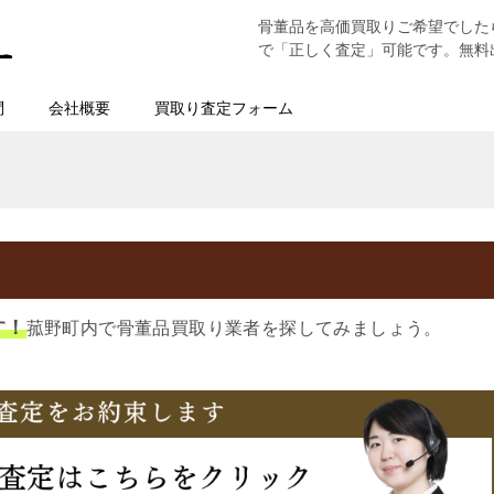
骨董品を高価買取りご希望でした
で「正しく査定」可能です。無料
問
会社概要
買取り査定フォーム
す！
菰野町内で骨董品買取り業者を探してみましょう。