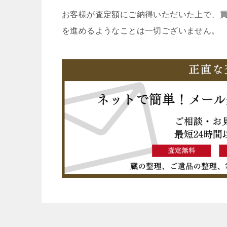
お客様が査定額にご納得いただいた上で、
を進めるようなことは一切ございません。