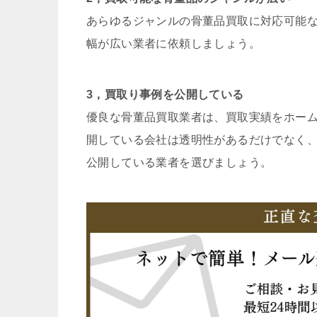
あらゆるジャンルの骨董品買取に対応可能
幅が広い業者に依頼しましょう。
3，買取り事例を公開している
優良な骨董品買取業者は、買取実績をホー
開している会社は透明性があるだけでなく
公開している業者を選びましょう。