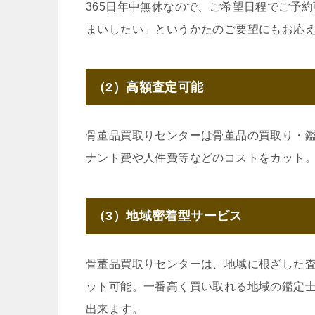
365日年中無休なので、ご希望日程でご予
まいしたい」というかたのご要望にもお応
（2）高額査定可能
骨董品買取りセンターは骨董品の買取り・
ナント費や人件費等などのコストをカット
（3）地域密着型サービス
骨董品買取りセンターは、地域に根ざした
ット可能。一番高く買い取れる地域の鑑定
出来ます。