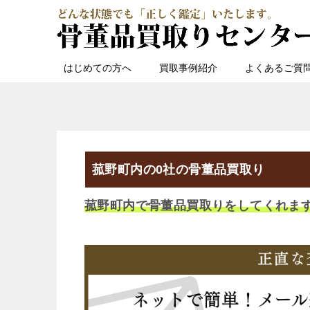
はじめての方へ
買取事例紹介
よくあるご質
菰野町内の0社の骨董品買取り
菰野町内で骨董品買取りをしてくれま