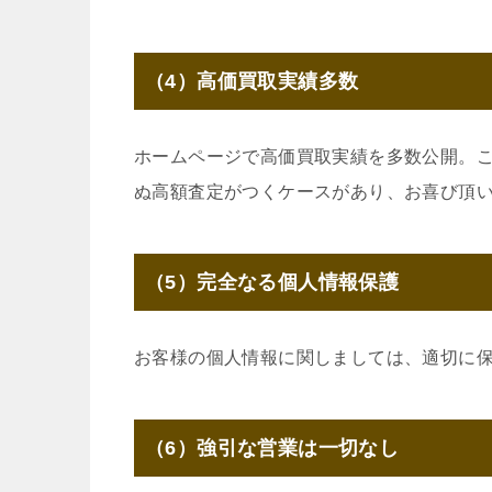
（4）高価買取実績多数
ホームページで高価買取実績を多数公開。
ぬ高額査定がつくケースがあり、お喜び頂
（5）完全なる個人情報保護
お客様の個人情報に関しましては、適切に
（6）強引な営業は一切なし