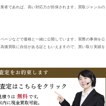
な業者であれば、高い対応力が担保されます。買取ジャンルの
ムページなどで価格と一緒に公開しています。実際の事例を公
、高価買取に自信がある証ともいえますので、買い取り実績を