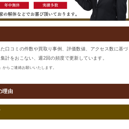
れた口コミの件数や買取り事例、評価数値、アクセス数に基づ
集計をおこない、週2回の頻度で更新しています。
」からご連絡お願いいたします。
の理由
可