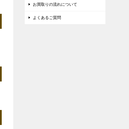
お買取りの流れについて
よくあるご質問