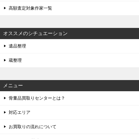
高額査定対象作家一覧
オススメのシチュエーション
遺品整理
蔵整理
メニュー
骨董品買取りセンターとは？
対応エリア
お買取りの流れについて