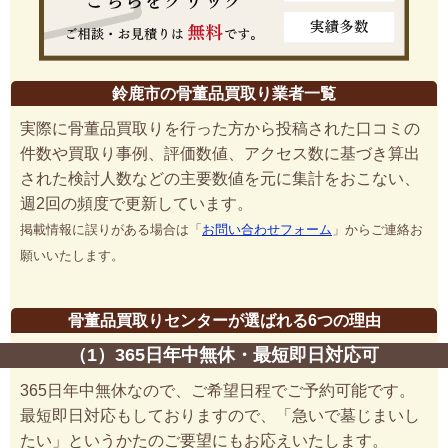
鈴鹿市の骨董品買取り業者一覧
実際に骨董品買取りを行った方から投稿された口コミの
件数や買取り事例、評価数値、アクセス数に基づき算出
された検討人数などの主要数値を元に集計をおこない、
週2回の頻度で更新しています。
掲載情報に誤りがある場合は「
お問い合わせフォーム
」からご連絡お
願いいたします。
骨董品買取りセンターが選ばれる6つの理由
（1）365日年中無休・最短即日対応可
365日年中無休なので、ご希望日程でご予約可能です。
最短即日対応もしておりますので、「急いで墓じまいし
たい」というかたのご要望にもお応えいたします。