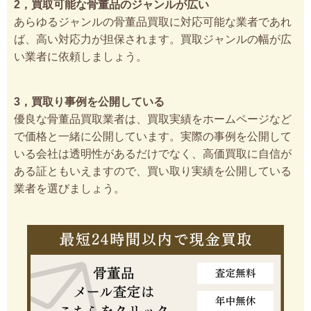
2，買取可能な骨董品のジャンルが広い
あらゆるジャンルの骨董品買取に対応可能な業者であれ
ば、高い対応力が担保されます。買取ジャンルの幅が広
い業者に依頼しましょう。
3，買取り事例を公開している
優良な骨董品買取業者は、買取実績をホームページなど
で価格と一緒に公開しています。実際の事例を公開して
いる会社は透明性があるだけでなく、高価買取に自信が
ある証ともいえますので、買い取り実績を公開している
業者を選びましょう。