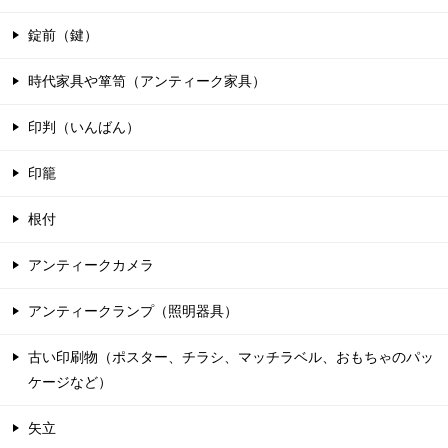
錠前（鍵）
時代家具や箪笥（アンティーク家具）
印判（いんばん）
印籠
根付
アンティークカメラ
アンティークランプ（照明器具）
古い印刷物（ポスター、チラシ、マッチラベル、おもちゃのパッ
ケージなど）
矢立