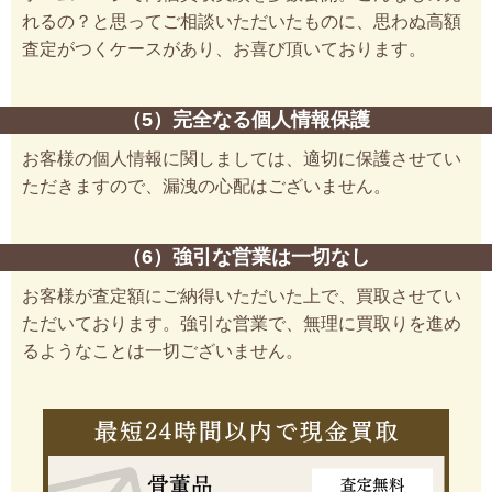
れるの？と思ってご相談いただいたものに、思わぬ高額
査定がつくケースがあり、お喜び頂いております。
（5）完全なる個人情報保護
お客様の個人情報に関しましては、適切に保護させてい
ただきますので、漏洩の心配はございません。
（6）強引な営業は一切なし
お客様が査定額にご納得いただいた上で、買取させてい
ただいております。強引な営業で、無理に買取りを進め
るようなことは一切ございません。