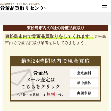
墓じまい・改葬
実績豊富・安心保証
東松島市内の0社の骨董品買取り
東松島市内で骨董品買取りをしてくれます！
東松島
市内で骨董品買取り業者を探してみましょう。