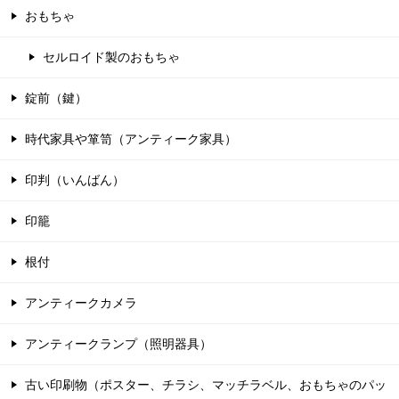
おもちゃ
セルロイド製のおもちゃ
錠前（鍵）
時代家具や箪笥（アンティーク家具）
印判（いんばん）
印籠
根付
アンティークカメラ
アンティークランプ（照明器具）
古い印刷物（ポスター、チラシ、マッチラベル、おもちゃのパッ