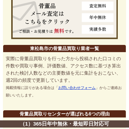
東松島市の骨董品買取り業者一覧
実際に骨董品買取りを行った方から投稿された口コミの
件数や買取り事例、評価数値、アクセス数に基づき算出
された検討人数などの主要数値を元に集計をおこない、
週2回の頻度で更新しています。
掲載情報に誤りがある場合は「
お問い合わせフォーム
」からご連絡お
願いいたします。
骨董品買取りセンターが選ばれる6つの理由
（1）365日年中無休・最短即日対応可