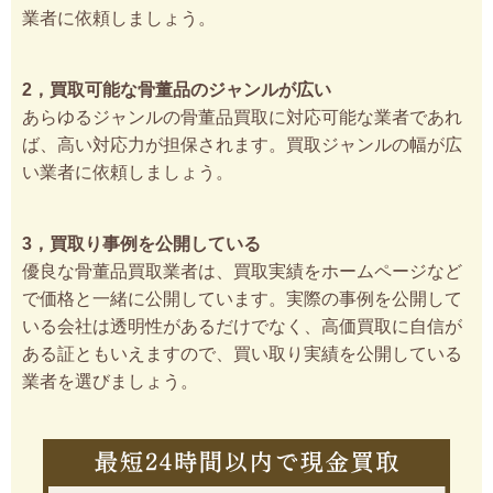
業者に依頼しましょう。
2，買取可能な骨董品のジャンルが広い
あらゆるジャンルの骨董品買取に対応可能な業者であれ
ば、高い対応力が担保されます。買取ジャンルの幅が広
い業者に依頼しましょう。
3，買取り事例を公開している
優良な骨董品買取業者は、買取実績をホームページなど
で価格と一緒に公開しています。実際の事例を公開して
いる会社は透明性があるだけでなく、高価買取に自信が
ある証ともいえますので、買い取り実績を公開している
業者を選びましょう。