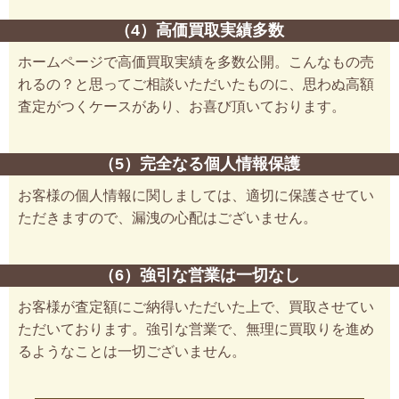
（4）高価買取実績多数
ホームページで高価買取実績を多数公開。こんなもの売
れるの？と思ってご相談いただいたものに、思わぬ高額
査定がつくケースがあり、お喜び頂いております。
（5）完全なる個人情報保護
お客様の個人情報に関しましては、適切に保護させてい
ただきますので、漏洩の心配はございません。
（6）強引な営業は一切なし
お客様が査定額にご納得いただいた上で、買取させてい
ただいております。強引な営業で、無理に買取りを進め
るようなことは一切ございません。