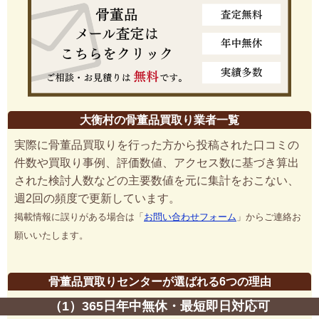
大衡村の骨董品買取り業者一覧
実際に骨董品買取りを行った方から投稿された口コミの
件数や買取り事例、評価数値、アクセス数に基づき算出
された検討人数などの主要数値を元に集計をおこない、
週2回の頻度で更新しています。
掲載情報に誤りがある場合は「
お問い合わせフォーム
」からご連絡お
願いいたします。
骨董品買取りセンターが選ばれる6つの理由
（1）365日年中無休・最短即日対応可