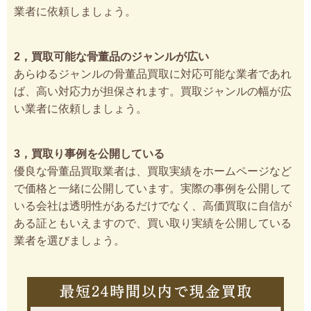
業者に依頼しましょう。
2，買取可能な骨董品のジャンルが広い
あらゆるジャンルの骨董品買取に対応可能な業者であれ
ば、高い対応力が担保されます。買取ジャンルの幅が広
い業者に依頼しましょう。
3，買取り事例を公開している
優良な骨董品買取業者は、買取実績をホームページなど
で価格と一緒に公開しています。実際の事例を公開して
いる会社は透明性があるだけでなく、高価買取に自信が
ある証ともいえますので、買い取り実績を公開している
業者を選びましょう。