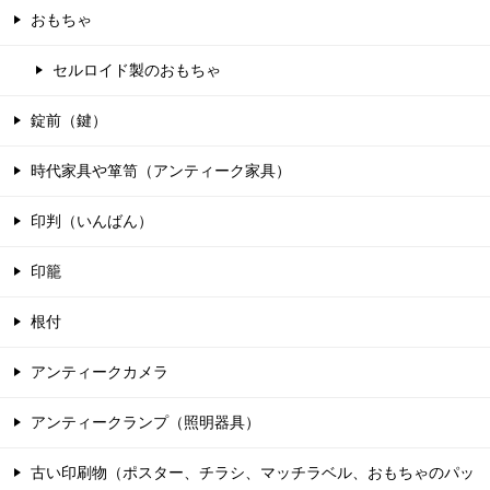
おもちゃ
セルロイド製のおもちゃ
錠前（鍵）
時代家具や箪笥（アンティーク家具）
印判（いんばん）
印籠
根付
アンティークカメラ
アンティークランプ（照明器具）
古い印刷物（ポスター、チラシ、マッチラベル、おもちゃのパッ