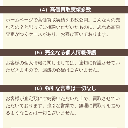
（4）高価買取実績多数
ホームページで高価買取実績を多数公開。こんなもの売
れるの？と思ってご相談いただいたものに、思わぬ高額
査定がつくケースがあり、お喜び頂いております。
（5）完全なる個人情報保護
お客様の個人情報に関しましては、適切に保護させてい
ただきますので、漏洩の心配はございません。
（6）強引な営業は一切なし
お客様が査定額にご納得いただいた上で、買取させてい
ただいております。強引な営業で、無理に買取りを進め
るようなことは一切ございません。