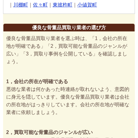
｜
川棚町
｜
佐々町
｜
東彼杵町
｜
小値賀町
優良な骨董品買取り業者の選び方
優良な骨董品買取り業者を選ぶ時は、「1，会社の所在
地が明確である」「2，買取可能な骨董品のジャンルが
広い」「3，買取り事例を公開している」を確認しまし
ょう。
1，会社の所在が明確である
悪徳な業者は何かあった時連絡が取れないよう、意図的
に身元を隠しています。優良な骨董品買取り業者は会社
の所在地がはっきりしています。会社の所在地が明確な
業者に依頼しましょう。
2，買取可能な骨董品のジャンルが広い