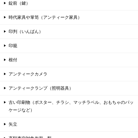
錠前（鍵）
時代家具や箪笥（アンティーク家具）
印判（いんばん）
印籠
根付
アンティークカメラ
アンティークランプ（照明器具）
古い印刷物（ポスター、チラシ、マッチラベル、おもちゃのパッ
ケージなど）
矢立