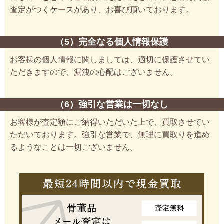
査定がつくケースがあり、お喜び頂いております。
（5）完全なる個人情報保護
お客様の個人情報に関しましては、適切に保護させてい
ただきますので、漏洩の心配はございません。
（6）強引な営業は一切なし
お客様が査定額にご納得いただいた上で、買取させてい
ただいております。強引な営業で、無理に買取りを進め
るようなことは一切ございません。