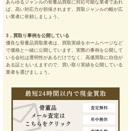
あらゆるジャンルの骨董品買取に対応可能な業者であれ
ば、高い対応力が担保されます。買取ジャンルの幅が広
い業者に依頼しましょう。
3，買取り事例を公開している
優良な骨董品買取業者は、買取実績をホームページなど
で価格と一緒に公開しています。実際の事例を公開して
いる会社は透明性があるだけでなく、高価買取に自信が
ある証ともいえますので、買い取り実績を公開している
業者を選びましょう。