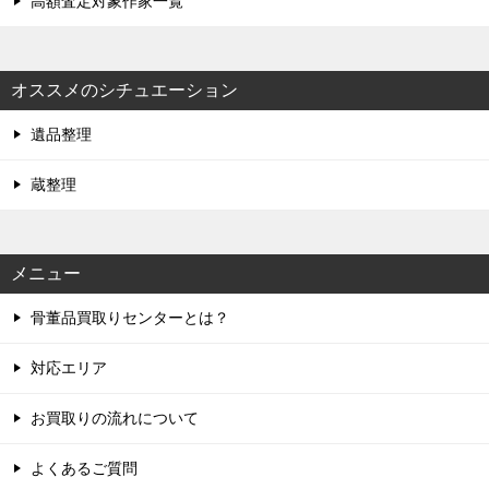
高額査定対象作家一覧
オススメのシチュエーション
遺品整理
蔵整理
メニュー
骨董品買取りセンターとは？
対応エリア
お買取りの流れについて
よくあるご質問