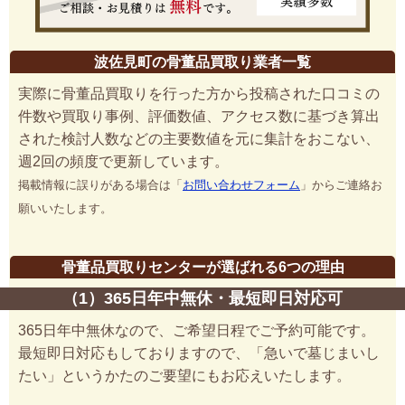
波佐見町の骨董品買取り業者一覧
実際に骨董品買取りを行った方から投稿された口コミの
件数や買取り事例、評価数値、アクセス数に基づき算出
された検討人数などの主要数値を元に集計をおこない、
週2回の頻度で更新しています。
掲載情報に誤りがある場合は「
お問い合わせフォーム
」からご連絡お
願いいたします。
骨董品買取りセンターが選ばれる6つの理由
（1）365日年中無休・最短即日対応可
365日年中無休なので、ご希望日程でご予約可能です。
最短即日対応もしておりますので、「急いで墓じまいし
たい」というかたのご要望にもお応えいたします。