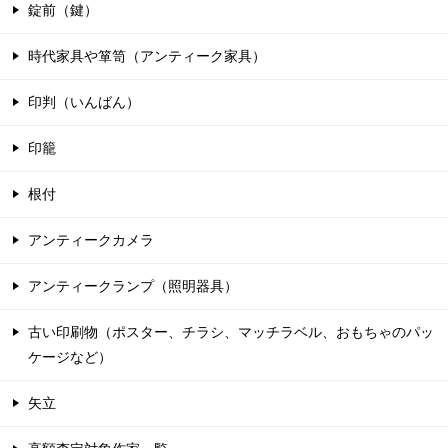
錠前（鍵）
時代家具や箪笥（アンティーク家具）
印判（いんばん）
印籠
根付
アンティークカメラ
アンティークランプ（照明器具）
古い印刷物（ポスター、チラシ、マッチラベル、おもちゃのパッ
ケージなど）
矢立