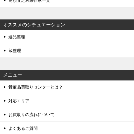
高額査定対象作家一覧
オススメのシチュエーション
遺品整理
蔵整理
メニュー
骨董品買取りセンターとは？
対応エリア
お買取りの流れについて
よくあるご質問