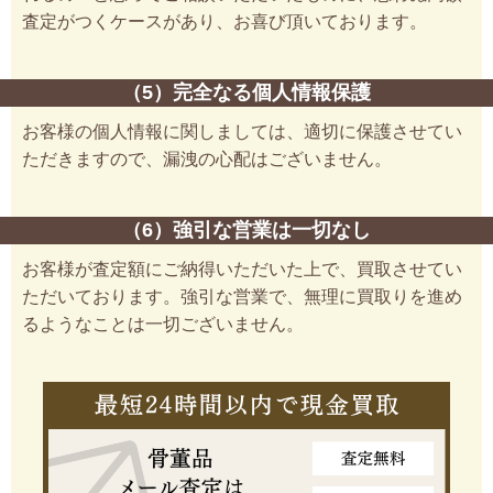
査定がつくケースがあり、お喜び頂いております。
（5）完全なる個人情報保護
お客様の個人情報に関しましては、適切に保護させてい
ただきますので、漏洩の心配はございません。
（6）強引な営業は一切なし
お客様が査定額にご納得いただいた上で、買取させてい
ただいております。強引な営業で、無理に買取りを進め
るようなことは一切ございません。