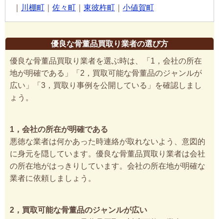
｜
川棚町
｜
佐々町
｜
東彼杵町
｜
小値賀町
優良な骨董品買取り業者の選び方
優良な骨董品買取り業者を選ぶ時は、「1，会社の所在
地が明確である」「2，買取可能な骨董品のジャンルが
広い」「3，買取り事例を公開している」を確認しまし
ょう。
1，会社の所在が明確である
悪徳な業者は何かあった時連絡が取れないよう、意図的
に身元を隠しています。優良な骨董品買取り業者は会社
の所在地がはっきりしています。会社の所在地が明確な
業者に依頼しましょう。
2，買取可能な骨董品のジャンルが広い