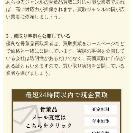
あらゆるジャンルの骨董品買取に対応可能な業者であれ
ば、高い対応力が担保されます。買取ジャンルの幅が広
い業者に依頼しましょう。
3，買取り事例を公開している
優良な骨董品買取業者は、買取実績をホームページなど
で価格と一緒に公開しています。実際の事例を公開して
いる会社は透明性があるだけでなく、高価買取に自信が
ある証ともいえますので、買い取り実績を公開している
業者を選びましょう。