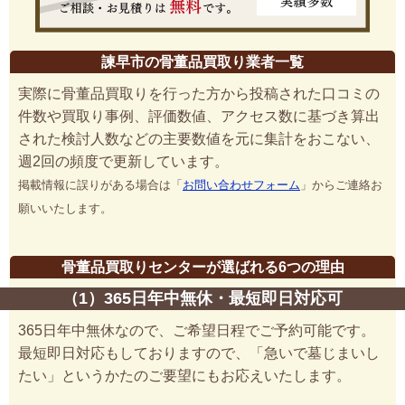
諫早市の骨董品買取り業者一覧
実際に骨董品買取りを行った方から投稿された口コミの
件数や買取り事例、評価数値、アクセス数に基づき算出
された検討人数などの主要数値を元に集計をおこない、
週2回の頻度で更新しています。
掲載情報に誤りがある場合は「
お問い合わせフォーム
」からご連絡お
願いいたします。
骨董品買取りセンターが選ばれる6つの理由
（1）365日年中無休・最短即日対応可
365日年中無休なので、ご希望日程でご予約可能です。
最短即日対応もしておりますので、「急いで墓じまいし
たい」というかたのご要望にもお応えいたします。