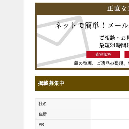
掲載募集中
社名
住所
PR