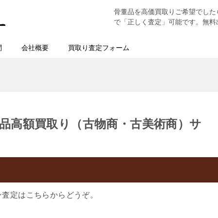
骨董品を高価買取りご希望でした
で「正しく査定」可能です。無料
問
会社概要
買取り査定フォーム
品高額買取り（古物商・古美術商）サ
ン査定はこちらからどうぞ。