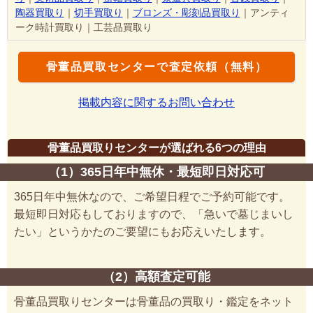
陶器買取り
｜
切手買取り
｜
ブロンズ・彫刻品買取り
｜アンティ
ーク時計買取り｜工芸品買取り
骨董品買取センターで査定依頼（無料）
掲載内容に関するお問い合わせ
骨董品買取りセンターが選ばれる6つの理由
（1）365日年中無休・最短即日対応可
365日年中無休なので、ご希望日程でご予約可能です。
最短即日対応もしておりますので、「急いで墓じまいし
たい」というかたのご要望にもお応えいたします。
（2）高額査定可能
骨董品買取りセンターは骨董品の買取り・鑑定をネット