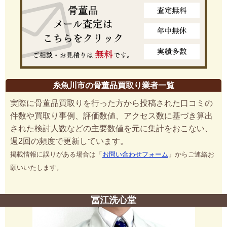
糸魚川市の骨董品買取り業者一覧
実際に骨董品買取りを行った方から投稿された口コミの
件数や買取り事例、評価数値、アクセス数に基づき算出
された検討人数などの主要数値を元に集計をおこない、
週2回の頻度で更新しています。
掲載情報に誤りがある場合は「
お問い合わせフォーム
」からご連絡お
願いいたします。
冨江洗心堂