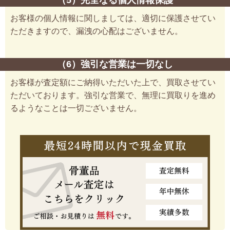
（5）完全なる個人情報保護
お客様の個人情報に関しましては、適切に保護させてい
ただきますので、漏洩の心配はございません。
（6）強引な営業は一切なし
お客様が査定額にご納得いただいた上で、買取させてい
ただいております。強引な営業で、無理に買取りを進め
るようなことは一切ございません。