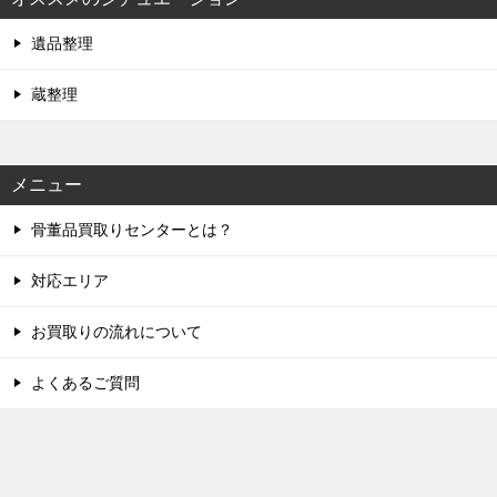
遺品整理
蔵整理
メニュー
骨董品買取りセンターとは？
対応エリア
お買取りの流れについて
よくあるご質問