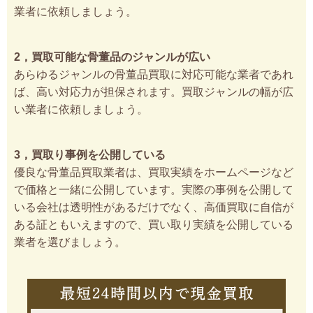
業者に依頼しましょう。
2，買取可能な骨董品のジャンルが広い
あらゆるジャンルの骨董品買取に対応可能な業者であれ
ば、高い対応力が担保されます。買取ジャンルの幅が広
い業者に依頼しましょう。
3，買取り事例を公開している
優良な骨董品買取業者は、買取実績をホームページなど
で価格と一緒に公開しています。実際の事例を公開して
いる会社は透明性があるだけでなく、高価買取に自信が
ある証ともいえますので、買い取り実績を公開している
業者を選びましょう。