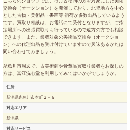
こちらのショップでは、毎月古物商の方を対象にした美術
交換会（オークション）を開催しており、北陸地方を中心
とした古物・美術品・書画等 初荷が多数出品しているよう
です。買取り相談は、お電話にて受付となりますが、ご指
定場所への出張買取りも行っているので遠方の方でも相談
できます。また、業者対象の美術品交換会（オークショ
ン）への代理出品も受け付けていますので興味あるかたは
問い合わせてみましょう。
糸魚川市周辺で、古美術商や骨董品買取り業者をお探しの
方は、冨江洗心堂を利用してみてはいかがでしょうか。
住所
新潟県糸魚川市本町２－８
対応エリア
新潟県
対応サービス