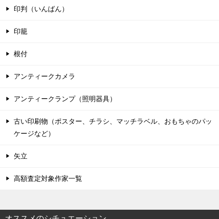
印判（いんばん）
印籠
根付
アンティークカメラ
アンティークランプ（照明器具）
古い印刷物（ポスター、チラシ、マッチラベル、おもちゃのパッ
ケージなど）
矢立
高額査定対象作家一覧
オススメのシチュエーション