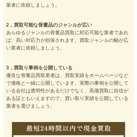
業者に依頼しましょう。
2，買取可能な骨董品のジャンルが広い
あらゆるジャンルの骨董品買取に対応可能な業者であれ
ば、高い対応力が担保されます。買取ジャンルの幅が広
い業者に依頼しましょう。
3，買取り事例を公開している
優良な骨董品買取業者は、買取実績をホームページなど
で価格と一緒に公開しています。実際の事例を公開して
いる会社は透明性があるだけでなく、高価買取に自信が
ある証ともいえますので、買い取り実績を公開している
業者を選びましょう。