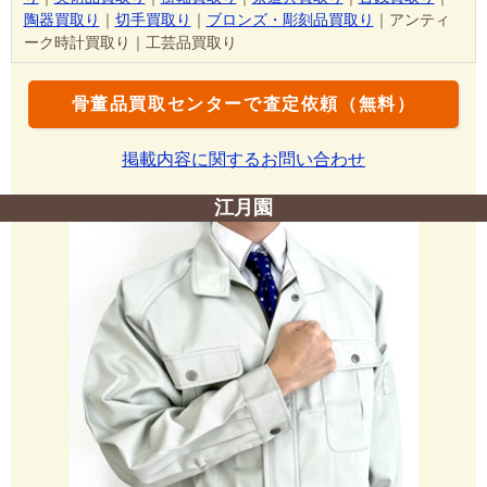
陶器買取り
｜
切手買取り
｜
ブロンズ・彫刻品買取り
｜アンティ
ーク時計買取り｜工芸品買取り
骨董品買取センターで査定依頼（無料）
掲載内容に関するお問い合わせ
江月園