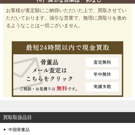
お客様が査定額にご納得いただいた上で、買取させてい
ただいております。強引な営業で、無理に買取りを進め
るようなことは一切ございません。
買取取扱品目
中国骨董品