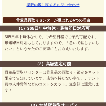
掲載内容に関するお問い合わせ
骨董品買取りセンターが選ばれる6つの理由
（1）365日年中無休・最短即日対応可
365日年中無休なので、ご希望日程でご予約可能です。
最短即日対応もしておりますので、「急いで墓じまいし
たい」というかたのご要望にもお応えいたします。
（2）高額査定可能
骨董品買取りセンターは骨董品の買取り・鑑定をネット
限定で告知しています。店舗を持たない事で、テナント
費や人件費等などのコストをカット。査定額に還元しま
す！
（3）地域密着型サービス