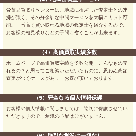
骨董品買取りセンターは、地域に根ざした査定士との連
携が強く、その分余計な中間マージンを大幅にカット可
能。一番高く買い取れる地域の鑑定士を紹介するので、
お客様の相見積りなどの手間も省くことが出来ます。
（4）高価買取実績多数
ホームページで高価買取実績を多数公開。こんなもの売
れるの？と思ってご相談いただいたものに、思わぬ高額
査定がつくケースがあり、お喜び頂いております。
（5）完全なる個人情報保護
お客様の個人情報に関しましては、適切に保護させてい
ただきますので、漏洩の心配はございません。
（6）強引な営業は一切なし