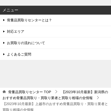
メニュー
骨董品買取りセンターとは？
対応エリア
お買取りの流れについて
よくあるご質問
骨董品買取りセンター
TOP
【2023年10月最新】新潟県の
おすすめ骨董品買取り・買取り業者と買取り相場の全情報
【2023年10月最新】上越市のおすすめ骨董品買取り・買取り業者と
買取り相場の全情報