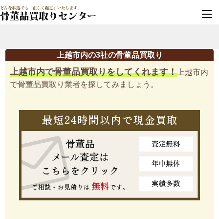
墓じまい・改葬
実績豊富・安心保証
上越市内の3社の骨董品買取り
上越市内で骨董品買取りをしてくれます！
上越市内
で骨董品買取り業者を探してみましょう。