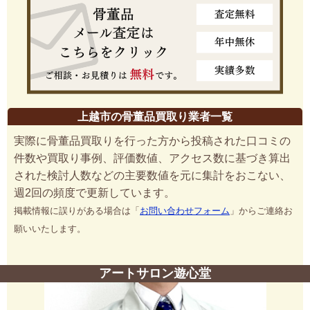
上越市の骨董品買取り業者一覧
実際に骨董品買取りを行った方から投稿された口コミの
件数や買取り事例、評価数値、アクセス数に基づき算出
された検討人数などの主要数値を元に集計をおこない、
週2回の頻度で更新しています。
掲載情報に誤りがある場合は「
お問い合わせフォーム
」からご連絡お
願いいたします。
アートサロン遊心堂