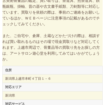
古美術骨董品の鑑定、買い取りは、茶道具、煎茶道具、鉄
瓶銀瓶、掛軸、昔の器や古文書手紙類、刀剣類等に対応し
ています。買取りを依頼の際は、事前のご連絡をお願いし
ているほか、ＷＥＢページに注意事項の記載があるのでチ
ェックしてみてください。
また、ご自宅や、倉庫、土蔵などかたづけの際は、相談す
れば買い取れるものはその場で現金買取りなど対応してく
れます。上越市周辺で、骨董品等の買取り先をお探しの方
は、アートサロン遊心堂を利用してみてはいかがでしょう
か。
住所
新潟県上越市本町４丁目１－６
対応エリア
新潟県
対応サービス