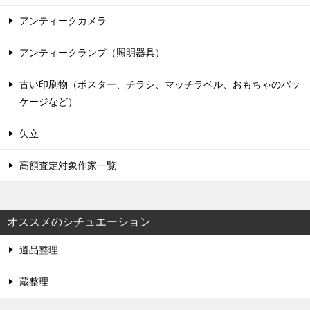
アンティークカメラ
アンティークランプ（照明器具）
古い印刷物（ポスター、チラシ、マッチラベル、おもちゃのパッ
ケージなど）
矢立
高額査定対象作家一覧
オススメのシチュエーション
遺品整理
蔵整理