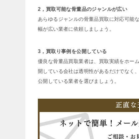
2，買取可能な骨董品のジャンルが広い
あらゆるジャンルの骨董品買取に対応可能
幅が広い業者に依頼しましょう。
3，買取り事例を公開している
優良な骨董品買取業者は、買取実績をホー
開している会社は透明性があるだけでなく
公開している業者を選びましょう。