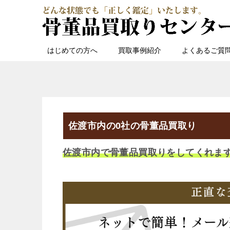
はじめての方へ
買取事例紹介
よくあるご質
佐渡市内の0社の骨董品買取り
佐渡市内で骨董品買取りをしてくれま