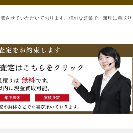
買取させていただいております。強引な営業で、無理に買取り