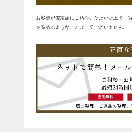
お客様が査定額にご納得いただいた上で、
を進めるようなことは一切ございません。