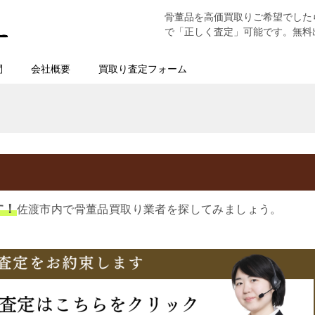
骨董品を高価買取りご希望でした
で「正しく査定」可能です。無料
問
会社概要
買取り査定フォーム
す！
佐渡市内で骨董品買取り業者を探してみましょう。