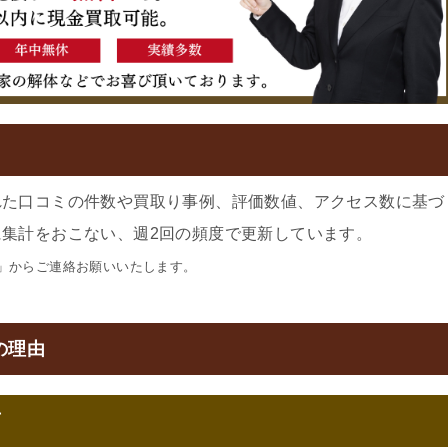
れた口コミの件数や買取り事例、評価数値、アクセス数に基づ
集計をおこない、週2回の頻度で更新しています。
」からご連絡お願いいたします。
の理由
可