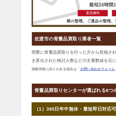
佐渡市の骨董品買取り業者一覧
実際に骨董品買取りを行った方から投稿さ
き算出された検討人数などの主要数値を元に
掲載情報に誤りがある場合は「
お問い合わせフォーム
骨董品買取りセンターが選ばれる6つ
（1）365日年中無休・最短即日対応