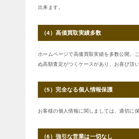
出来ます。
（4）高価買取実績多数
ホームページで高価買取実績を多数公開。
ぬ高額査定がつくケースがあり、お喜び頂
（5）完全なる個人情報保護
お客様の個人情報に関しましては、適切に
（6）強引な営業は一切なし