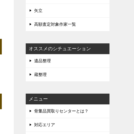
矢立
高額査定対象作家一覧
オススメのシチュエーション
遺品整理
蔵整理
メニュー
骨董品買取りセンターとは？
対応エリア