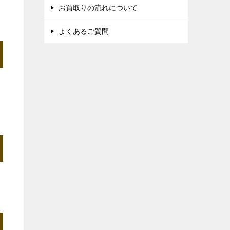
お買取りの流れについて
よくあるご質問