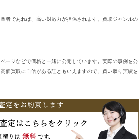
な業者であれば、高い対応力が担保されます。買取ジャンルの
ムページなどで価格と一緒に公開しています。実際の事例を公
、高価買取に自信がある証ともいえますので、買い取り実績を