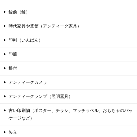
錠前（鍵）
時代家具や箪笥（アンティーク家具）
印判（いんばん）
印籠
根付
アンティークカメラ
アンティークランプ（照明器具）
古い印刷物（ポスター、チラシ、マッチラベル、おもちゃのパッ
ケージなど）
矢立