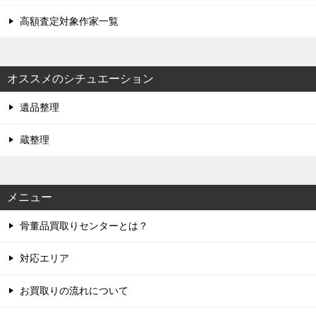
高額査定対象作家一覧
オススメのシチュエーション
遺品整理
蔵整理
メニュー
骨董品買取りセンターとは？
対応エリア
お買取りの流れについて