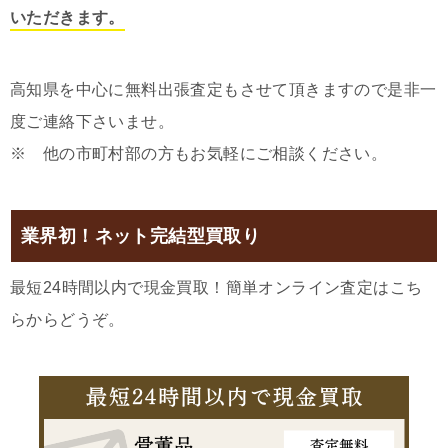
いただきます。
高知県を中心に無料出張査定もさせて頂きますので是非一
度ご連絡下さいませ。
※ 他の市町村部の方もお気軽にご相談ください。
業界初！ネット完結型買取り
最短24時間以内で現金買取！簡単オンライン査定はこち
らからどうぞ。