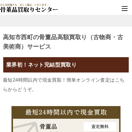
墓じまい・改葬
実績豊富・安心保証
高知市西町の骨董品高額買取り（古物商・古
美術商）サービス
業界初！ネット完結型買取り
最短24時間以内で現金買取！簡単オンライン査定はこち
らからどうぞ。