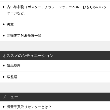
古い印刷物（ポスター、チラシ、マッチラベル、おもちゃのパッ
ケージなど）
矢立
高額査定対象作家一覧
オススメのシチュエーション
遺品整理
蔵整理
メニュー
骨董品買取りセンターとは？