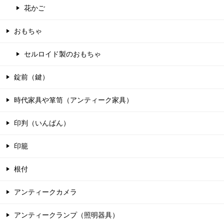
花かご
おもちゃ
セルロイド製のおもちゃ
錠前（鍵）
時代家具や箪笥（アンティーク家具）
印判（いんばん）
印籠
根付
アンティークカメラ
アンティークランプ（照明器具）