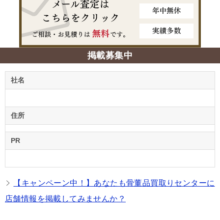
掲載募集中
社名
住所
PR
【キャンペーン中！】あなたも骨董品買取りセンターに
店舗情報を掲載してみませんか？