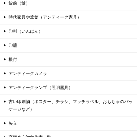
錠前（鍵）
時代家具や箪笥（アンティーク家具）
印判（いんばん）
印籠
根付
アンティークカメラ
アンティークランプ（照明器具）
古い印刷物（ポスター、チラシ、マッチラベル、おもちゃのパッ
ケージなど）
矢立