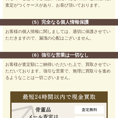
査定がつくケースがあり、お喜び頂いております。
（5）完全なる個人情報保護
お客様の個人情報に関しましては、適切に保護させてい
ただきますので、漏洩の心配はございません。
（6）強引な営業は一切なし
お客様が査定額にご納得いただいた上で、買取させてい
ただいております。強引な営業で、無理に買取りを進め
るようなことは一切ございません。