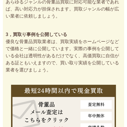
あらゆるジャンルの骨董品買取に対応可能な業者であれ
ば、高い対応力が担保されます。買取ジャンルの幅が広
い業者に依頼しましょう。
3，買取り事例を公開している
優良な骨董品買取業者は、買取実績をホームページなど
で価格と一緒に公開しています。実際の事例を公開して
いる会社は透明性があるだけでなく、高価買取に自信が
ある証ともいえますので、買い取り実績を公開している
業者を選びましょう。