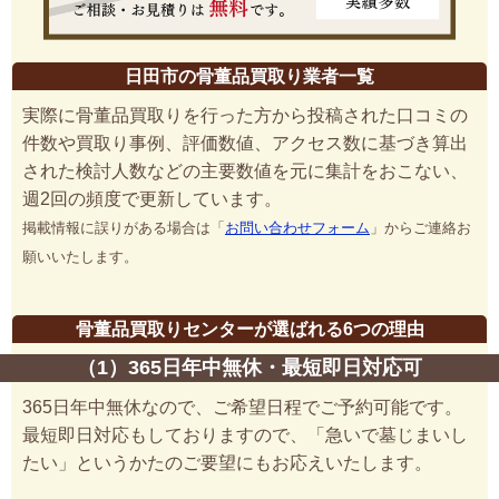
日田市の骨董品買取り業者一覧
実際に骨董品買取りを行った方から投稿された口コミの
件数や買取り事例、評価数値、アクセス数に基づき算出
された検討人数などの主要数値を元に集計をおこない、
週2回の頻度で更新しています。
掲載情報に誤りがある場合は「
お問い合わせフォーム
」からご連絡お
願いいたします。
骨董品買取りセンターが選ばれる6つの理由
（1）365日年中無休・最短即日対応可
365日年中無休なので、ご希望日程でご予約可能です。
最短即日対応もしておりますので、「急いで墓じまいし
たい」というかたのご要望にもお応えいたします。