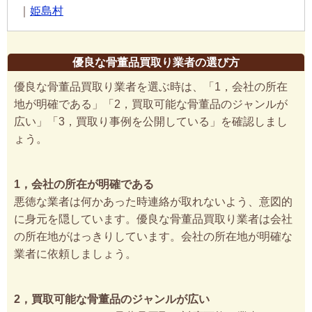
｜
姫島村
優良な骨董品買取り業者の選び方
優良な骨董品買取り業者を選ぶ時は、「1，会社の所在
地が明確である」「2，買取可能な骨董品のジャンルが
広い」「3，買取り事例を公開している」を確認しまし
ょう。
1，会社の所在が明確である
悪徳な業者は何かあった時連絡が取れないよう、意図的
に身元を隠しています。優良な骨董品買取り業者は会社
の所在地がはっきりしています。会社の所在地が明確な
業者に依頼しましょう。
2，買取可能な骨董品のジャンルが広い