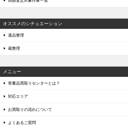
高額査定対象作家一覧
オススメのシチュエーション
遺品整理
蔵整理
メニュー
骨董品買取りセンターとは？
対応エリア
お買取りの流れについて
よくあるご質問