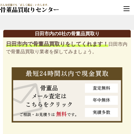
墓じまい・改葬
実績豊富・安心保証
日田市内の0社の骨董品買取り
日田市内で骨董品買取りをしてくれます！
日田市内
で骨董品買取り業者を探してみましょう。