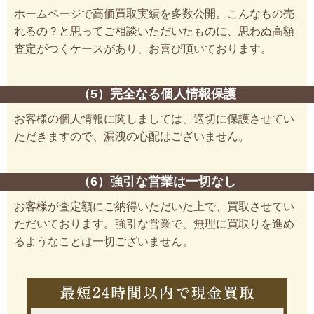
ホームページで高価買取実績を多数公開。こんなもの売
れるの？と思ってご相談いただいたものに、思わぬ高額
査定がつくケースがあり、お喜び頂いております。
（5）完全なる個人情報保護
お客様の個人情報に関しましては、適切に保護させてい
ただきますので、漏洩の心配はございません。
（6）強引な営業は一切なし
お客様が査定額にご納得いただいた上で、買取させてい
ただいております。強引な営業で、無理に買取りを進め
るようなことは一切ございません。