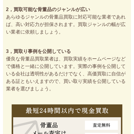
2，買取可能な骨董品のジャンルが広い
あらゆるジャンルの骨董品買取に対応可能な業者であれ
ば、高い対応力が担保されます。買取ジャンルの幅が広
い業者に依頼しましょう。
3，買取り事例を公開している
優良な骨董品買取業者は、買取実績をホームページなど
で価格と一緒に公開しています。実際の事例を公開して
いる会社は透明性があるだけでなく、高価買取に自信が
ある証ともいえますので、買い取り実績を公開している
業者を選びましょう。