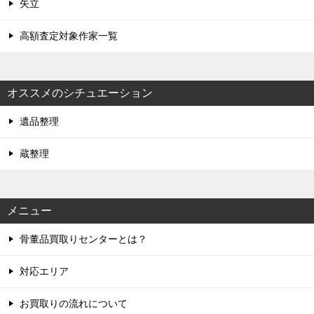
矢立
高額査定対象作家一覧
オススメのシチュエーション
遺品整理
蔵整理
メニュー
骨董品買取りセンターとは？
対応エリア
お買取りの流れについて