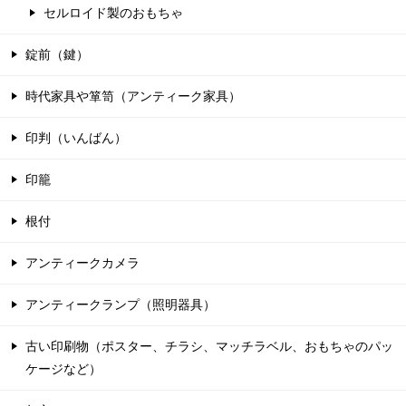
セルロイド製のおもちゃ
錠前（鍵）
時代家具や箪笥（アンティーク家具）
印判（いんばん）
印籠
根付
アンティークカメラ
アンティークランプ（照明器具）
古い印刷物（ポスター、チラシ、マッチラベル、おもちゃのパッ
ケージなど）