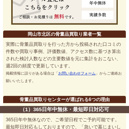
岡山市北区の骨董品買取り業者一覧
実際に骨董品買取りを行った方から投稿された口コミの
件数や買取り事例、評価数値、アクセス数に基づき算出
された検討人数などの主要数値を元に集計をおこない、
週2回の頻度で更新しています。
掲載情報に誤りがある場合は「
お問い合わせフォーム
」からご連絡お
願いいたします。
骨董品買取りセンターが選ばれる6つの理由
（1）365日年中無休・最短即日対応可
365日年中無休なので、ご希望日程でご予約可能です。
最短即日対応もしておりますので、「急いで墓じまいし