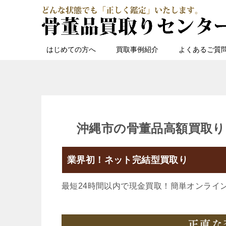
はじめての方へ
買取事例紹介
よくあるご質
沖縄市の骨董品高額買取り
業界初！ネット完結型買取り
最短24時間以内で現金買取！簡単オンライ