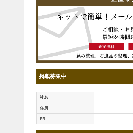
掲載募集中
社名
住所
PR