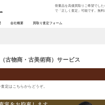
骨董品を高価買取りご希望でした
で「正しく査定」可能です。無料
問
会社概要
買取り査定フォーム
（古物商・古美術商）サービス
ン査定はこちらからどうぞ。