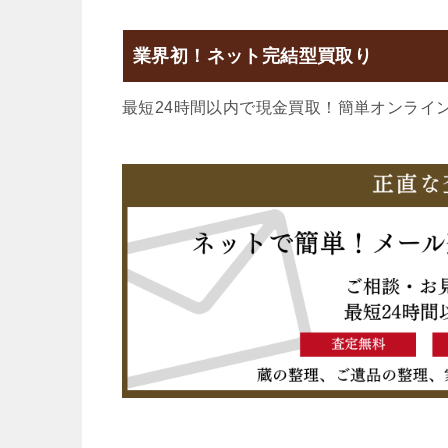
業界初！ネット完結型買取り
最短24時間以内で現金買取！簡単オンライ