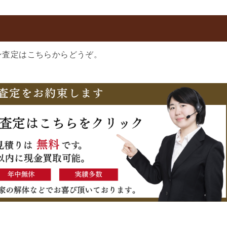
ン査定はこちらからどうぞ。