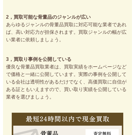
2，買取可能な骨董品のジャンルが広い
あらゆるジャンルの骨董品買取に対応可能な業者であれ
ば、高い対応力が担保されます。買取ジャンルの幅が広
い業者に依頼しましょう。
3，買取り事例を公開している
優良な骨董品買取業者は、買取実績をホームページなど
で価格と一緒に公開しています。実際の事例を公開して
いる会社は透明性があるだけでなく、高価買取に自信が
ある証ともいえますので、買い取り実績を公開している
業者を選びましょう。