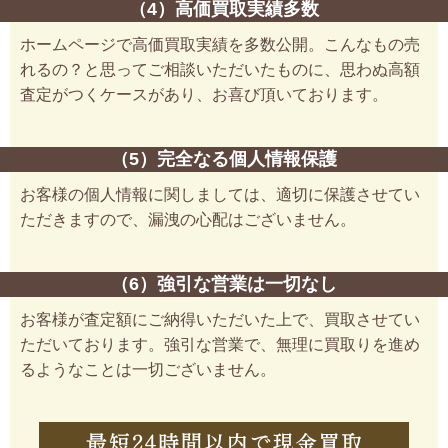
（4）高価買取実績多数
ホームページで高価買取実績を多数公開。こんなもの売
れるの？と思ってご相談いただいたものに、思わぬ高額
査定がつくケースがあり、お喜び頂いております。
（5）完全なる個人情報保護
お客様の個人情報に関しましては、適切に保護させてい
ただきますので、漏洩の心配はございません。
（6）強引な営業は一切なし
お客様が査定額にご納得いただいた上で、買取させてい
ただいております。強引な営業で、無理に買取りを進め
るようなことは一切ございません。