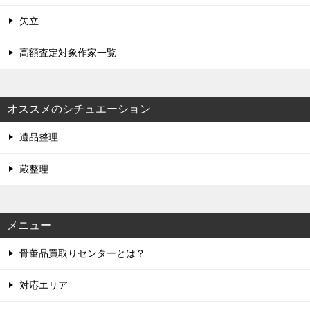
矢立
高額査定対象作家一覧
オススメのシチュエーション
遺品整理
蔵整理
メニュー
骨董品買取りセンターとは？
対応エリア