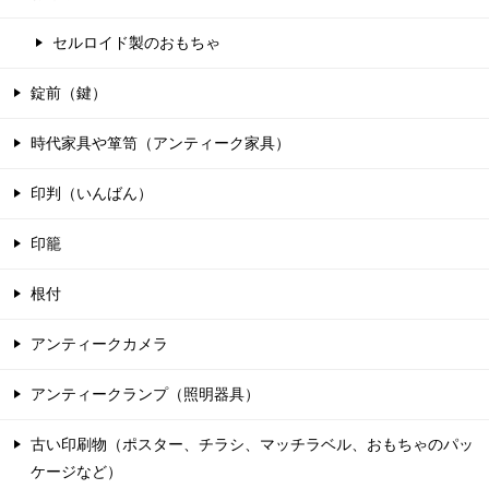
セルロイド製のおもちゃ
錠前（鍵）
時代家具や箪笥（アンティーク家具）
印判（いんばん）
印籠
根付
アンティークカメラ
アンティークランプ（照明器具）
古い印刷物（ポスター、チラシ、マッチラベル、おもちゃのパッ
ケージなど）