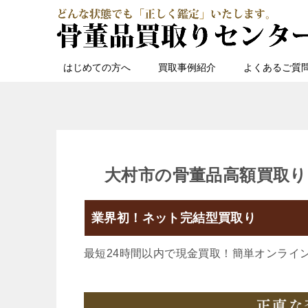
はじめての方へ
買取事例紹介
よくあるご質
大村市の骨董品高額買取り
業界初！ネット完結型買取り
最短24時間以内で現金買取！簡単オンライ