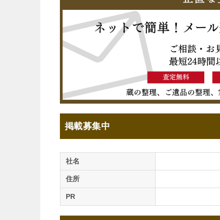
掲載募集中
社名
住所
PR