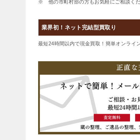
※ 他の市町村部の方もお気軽にご相談く
業界初！ネット完結型買取り
最短24時間以内で現金買取！簡単オンライ