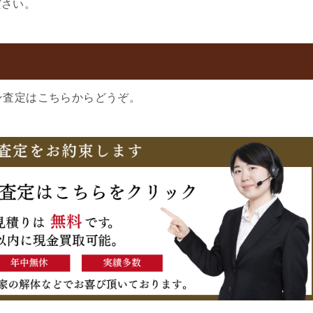
ださい。
ン査定はこちらからどうぞ。