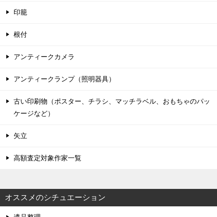
印籠
根付
アンティークカメラ
アンティークランプ（照明器具）
古い印刷物（ポスター、チラシ、マッチラベル、おもちゃのパッ
ケージなど）
矢立
高額査定対象作家一覧
オススメのシチュエーション