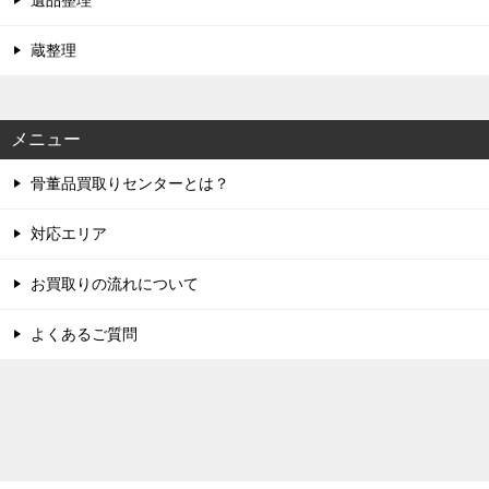
遺品整理
蔵整理
メニュー
骨董品買取りセンターとは？
対応エリア
お買取りの流れについて
よくあるご質問