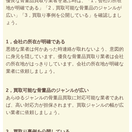
優良な骨董品買取り業者を選ぶ時は、「1，会社の所在
地が明確である」「2，買取可能な骨董品のジャンルが
広い」「3，買取り事例を公開している」を確認しまし
ょう。
1，会社の所在が明確である
悪徳な業者は何かあった時連絡が取れないよう、意図的
に身元を隠しています。優良な骨董品買取り業者は会社
の所在地がはっきりしています。会社の所在地が明確な
業者に依頼しましょう。
2，買取可能な骨董品のジャンルが広い
あらゆるジャンルの骨董品買取に対応可能な業者であれ
ば、高い対応力が担保されます。買取ジャンルの幅が広
い業者に依頼しましょう。
3，買取り事例を公開している