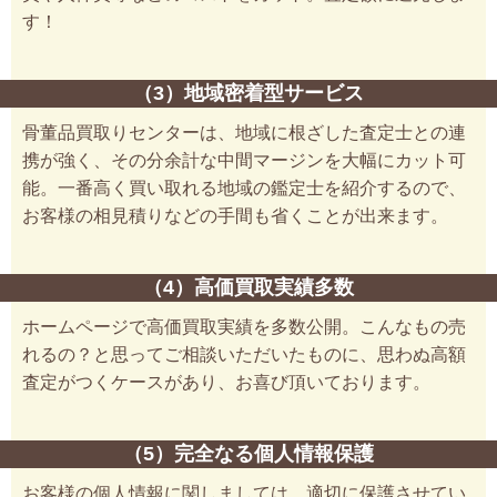
す！
（3）地域密着型サービス
骨董品買取りセンターは、地域に根ざした査定士との連
携が強く、その分余計な中間マージンを大幅にカット可
能。一番高く買い取れる地域の鑑定士を紹介するので、
お客様の相見積りなどの手間も省くことが出来ます。
（4）高価買取実績多数
ホームページで高価買取実績を多数公開。こんなもの売
れるの？と思ってご相談いただいたものに、思わぬ高額
査定がつくケースがあり、お喜び頂いております。
（5）完全なる個人情報保護
お客様の個人情報に関しましては、適切に保護させてい