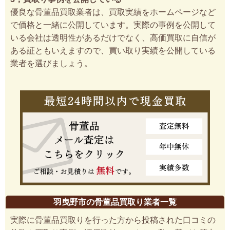
優良な骨董品買取業者は、買取実績をホームページなど
で価格と一緒に公開しています。実際の事例を公開して
いる会社は透明性があるだけでなく、高価買取に自信が
ある証ともいえますので、買い取り実績を公開している
業者を選びましょう。
羽曳野市の骨董品買取り業者一覧
実際に骨董品買取りを行った方から投稿された口コミの