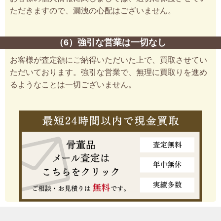
ただきますので、漏洩の心配はございません。
（6）強引な営業は一切なし
お客様が査定額にご納得いただいた上で、買取させてい
ただいております。強引な営業で、無理に買取りを進め
るようなことは一切ございません。