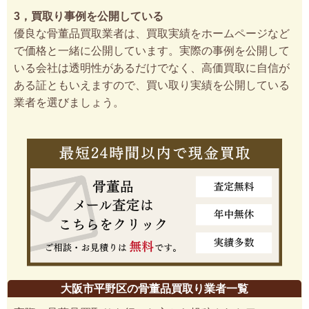
3，買取り事例を公開している
優良な骨董品買取業者は、買取実績をホームページなど
で価格と一緒に公開しています。実際の事例を公開して
いる会社は透明性があるだけでなく、高価買取に自信が
ある証ともいえますので、買い取り実績を公開している
業者を選びましょう。
大阪市平野区の骨董品買取り業者一覧