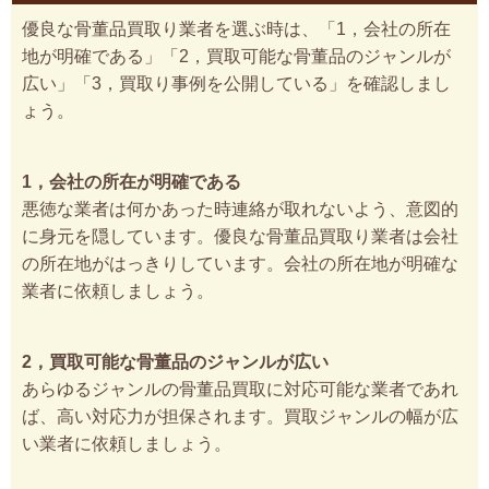
優良な骨董品買取り業者を選ぶ時は、「1，会社の所在
地が明確である」「2，買取可能な骨董品のジャンルが
広い」「3，買取り事例を公開している」を確認しまし
ょう。
1，会社の所在が明確である
悪徳な業者は何かあった時連絡が取れないよう、意図的
に身元を隠しています。優良な骨董品買取り業者は会社
の所在地がはっきりしています。会社の所在地が明確な
業者に依頼しましょう。
2，買取可能な骨董品のジャンルが広い
あらゆるジャンルの骨董品買取に対応可能な業者であれ
ば、高い対応力が担保されます。買取ジャンルの幅が広
い業者に依頼しましょう。