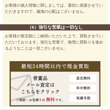
お客様の個人情報に関しましては、適切に保護させてい
ただきますので、漏洩の心配はございません。
（6）強引な営業は一切なし
お客様が査定額にご納得いただいた上で、買取させてい
ただいております。強引な営業で、無理に買取りを進め
るようなことは一切ございません。