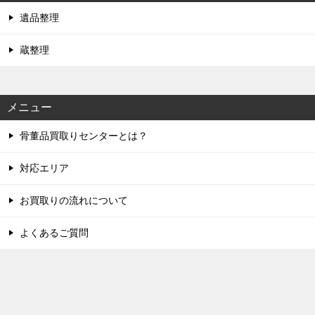
遺品整理
蔵整理
メニュー
骨董品買取りセンターとは？
対応エリア
お買取りの流れについて
よくあるご質問