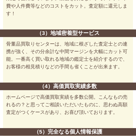
費や人件費等などのコストをカット。査定額に還元しま
す！
（3）地域密着型サービス
骨董品買取りセンターは、地域に根ざした査定士との連
携が強く、その分余計な中間マージンを大幅にカット可
能。一番高く買い取れる地域の鑑定士を紹介するので、
お客様の相見積りなどの手間も省くことが出来ます。
（4）高価買取実績多数
ホームページで高価買取実績を多数公開。こんなもの売
れるの？と思ってご相談いただいたものに、思わぬ高額
査定がつくケースがあり、お喜び頂いております。
（5）完全なる個人情報保護