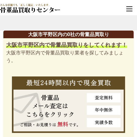
墓じまい・改葬
実績豊富・安心保証
大阪市平野区内の0社の骨董品買取り
大阪市平野区内で骨董品買取りをしてくれます！
大阪市平野区内で骨董品買取り業者を探してみましょ
う。