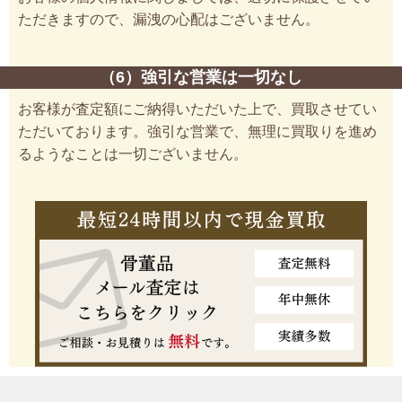
ただきますので、漏洩の心配はございません。
（6）強引な営業は一切なし
お客様が査定額にご納得いただいた上で、買取させてい
ただいております。強引な営業で、無理に買取りを進め
るようなことは一切ございません。