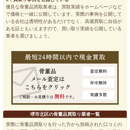
優良な骨董品買取業者は、買取実績をホームページなど
で価格と一緒に公開しています。実際の事例を公開して
いる会社は透明性があるだけでなく、高価買取に自信が
ある証ともいえますので、買い取り実績を公開している
業者を選びましょう。
堺市北区の骨董品買取り業者一覧
実際に骨董品買取りを行った方から投稿された口コミの