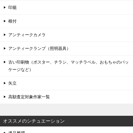
印籠
根付
アンティークカメラ
アンティークランプ（照明器具）
古い印刷物（ポスター、チラシ、マッチラベル、おもちゃのパッ
ケージなど）
矢立
高額査定対象作家一覧
オススメのシチュエーション