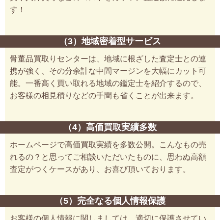
す！
（3）地域密着型サービス
骨董品買取りセンターは、地域に根ざした査定士との連
携が強く、その分余計な中間マージンを大幅にカット可
能。一番高く買い取れる地域の鑑定士を紹介するので、
お客様の相見積りなどの手間も省くことが出来ます。
（4）高価買取実績多数
ホームページで高価買取実績を多数公開。こんなもの売
れるの？と思ってご相談いただいたものに、思わぬ高額
査定がつくケースがあり、お喜び頂いております。
（5）完全なる個人情報保護
お客様の個人情報に関しましては、適切に保護させてい