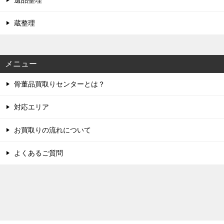
遺品整理
蔵整理
メニュー
骨董品買取りセンターとは？
対応エリア
お買取りの流れについて
よくあるご質問