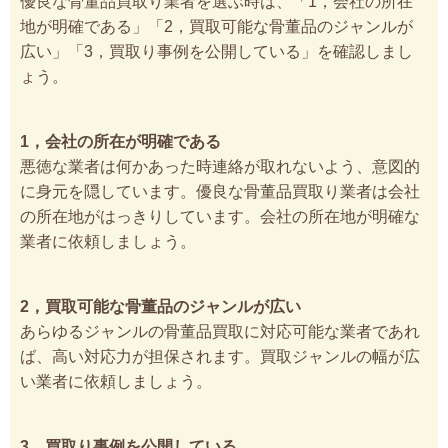
優良な骨董品買取り業者を選ぶ時は、「1，会社の所在
地が明確である」「2，買取可能な骨董品のジャンルが
広い」「3，買取り事例を公開している」を確認しまし
ょう。
1，会社の所在が明確である
悪徳な業者は何かあった時連絡が取れないよう、意図的
に身元を隠しています。優良な骨董品買取り業者は会社
の所在地がはっきりしています。会社の所在地が明確な
業者に依頼しましょう。
2，買取可能な骨董品のジャンルが広い
あらゆるジャンルの骨董品買取に対応可能な業者であれ
ば、高い対応力が担保されます。買取ジャンルの幅が広
い業者に依頼しましょう。
3，買取り事例を公開している