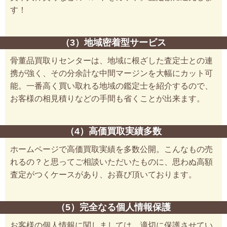
す！
（3）地域密着型サービス
骨董品買取りセンターは、地域に根ざした査定士との連
携が強く、その分余計な中間マージンを大幅にカット可
能。一番高く買い取れる地域の鑑定士を紹介するので、
お客様の相見積りなどの手間も省くことが出来ます。
（4）高価買取実績多数
ホームページで高価買取実績を多数公開。こんなもの売
れるの？と思ってご相談いただいたものに、思わぬ高額
査定がつくケースがあり、お喜び頂いております。
（5）完全なる個人情報保護
お客様の個人情報に関しましては、適切に保護させてい