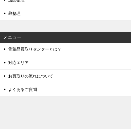
遺品整理
蔵整理
メニュー
骨董品買取りセンターとは？
対応エリア
お買取りの流れについて
よくあるご質問