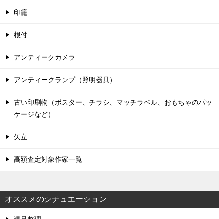
印籠
根付
アンティークカメラ
アンティークランプ（照明器具）
古い印刷物（ポスター、チラシ、マッチラベル、おもちゃのパッ
ケージなど）
矢立
高額査定対象作家一覧
オススメのシチュエーション