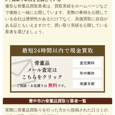
優良な骨董品買取業者は、買取実績をホームページなど
で価格と一緒に公開しています。実際の事例を公開して
いる会社は透明性があるだけでなく、高価買取に自信が
ある証ともいえますので、買い取り実績を公開している
業者を選びましょう。
豊中市の骨董品買取り業者一覧
実際に骨董品買取りを行った方から投稿された口コミの