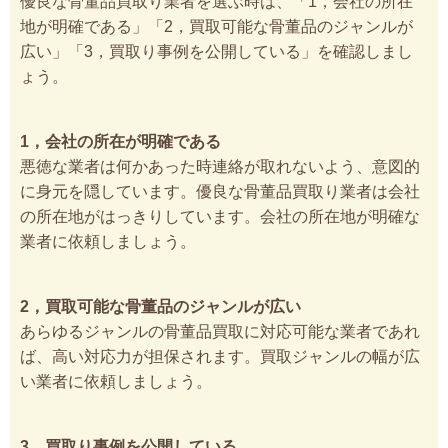
優良な骨董品買取り業者を選ぶ時は、「1，会社の所在
地が明確である」「2，買取可能な骨董品のジャンルが
広い」「3，買取り事例を公開している」を確認しまし
ょう。
1，会社の所在が明確である
悪徳な業者は何かあった時連絡が取れないよう、意図的
に身元を隠しています。優良な骨董品買取り業者は会社
の所在地がはっきりしています。会社の所在地が明確な
業者に依頼しましょう。
2，買取可能な骨董品のジャンルが広い
あらゆるジャンルの骨董品買取に対応可能な業者であれ
ば、高い対応力が担保されます。買取ジャンルの幅が広
い業者に依頼しましょう。
3，買取り事例を公開している