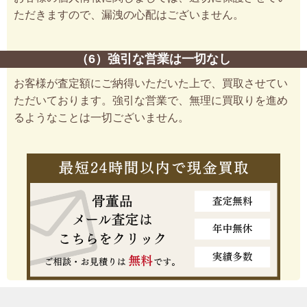
ただきますので、漏洩の心配はございません。
（6）強引な営業は一切なし
お客様が査定額にご納得いただいた上で、買取させてい
ただいております。強引な営業で、無理に買取りを進め
るようなことは一切ございません。