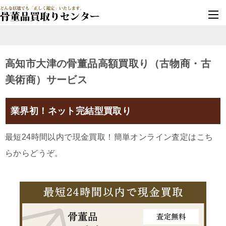
墓じまい・改葬
実績豊富・安心保証
高知市大津の骨董品高額買取り（古物商・古
美術商）サービス
業界初！ネット完結型買取り
最短24時間以内で現金買取！簡単オンライン査定はこち
らからどうぞ。