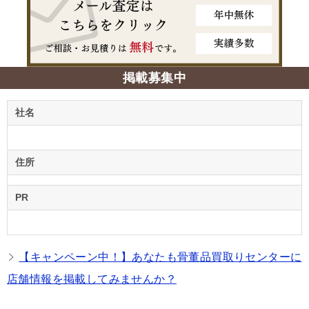
掲載募集中
社名
住所
PR
【キャンペーン中！】あなたも骨董品買取りセンターに
店舗情報を掲載してみませんか？