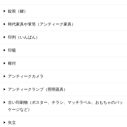
錠前（鍵）
時代家具や箪笥（アンティーク家具）
印判（いんばん）
印籠
根付
アンティークカメラ
アンティークランプ（照明器具）
古い印刷物（ポスター、チラシ、マッチラベル、おもちゃのパッ
ケージなど）
矢立