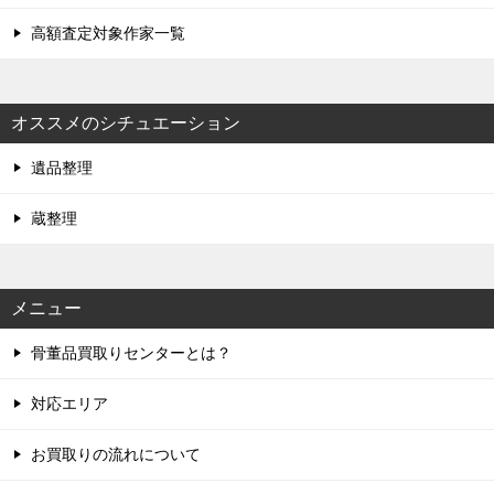
高額査定対象作家一覧
オススメのシチュエーション
遺品整理
蔵整理
メニュー
骨董品買取りセンターとは？
対応エリア
お買取りの流れについて