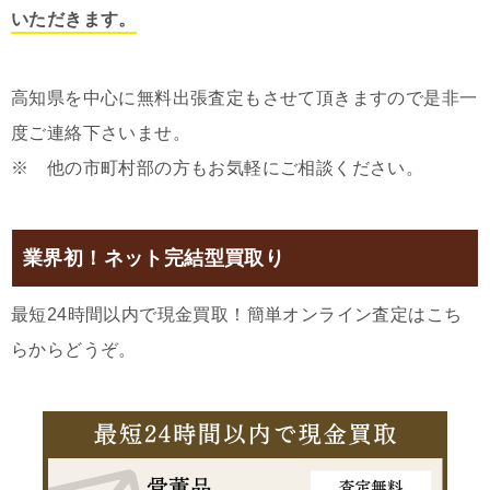
いただきます。
高知県を中心に無料出張査定もさせて頂きますので是非一
度ご連絡下さいませ。
※ 他の市町村部の方もお気軽にご相談ください。
業界初！ネット完結型買取り
最短24時間以内で現金買取！簡単オンライン査定はこち
らからどうぞ。