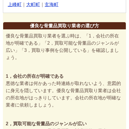
上峰町
｜
大町町
｜
玄海町
優良な骨董品買取り業者の選び方
優良な骨董品買取り業者を選ぶ時は、「1，会社の所在
地が明確である」「2，買取可能な骨董品のジャンルが
広い」「3，買取り事例を公開している」を確認しまし
ょう。
1，会社の所在が明確である
悪徳な業者は何かあった時連絡が取れないよう、意図的
に身元を隠しています。優良な骨董品買取り業者は会社
の所在地がはっきりしています。会社の所在地が明確な
業者に依頼しましょう。
2，買取可能な骨董品のジャンルが広い