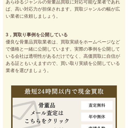
あらゆるジャンルの骨董品買取に対応可能な業者であれ
ば、高い対応力が担保されます。買取ジャンルの幅が広
い業者に依頼しましょう。
3，買取り事例を公開している
優良な骨董品買取業者は、買取実績をホームページなど
で価格と一緒に公開しています。実際の事例を公開して
いる会社は透明性があるだけでなく、高価買取に自信が
ある証ともいえますので、買い取り実績を公開している
業者を選びましょう。