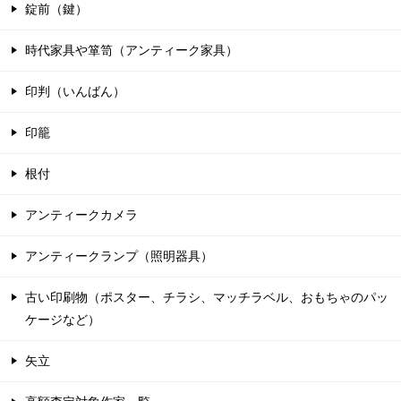
錠前（鍵）
時代家具や箪笥（アンティーク家具）
印判（いんばん）
印籠
根付
アンティークカメラ
アンティークランプ（照明器具）
古い印刷物（ポスター、チラシ、マッチラベル、おもちゃのパッ
ケージなど）
矢立