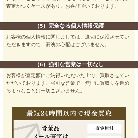
査定がつくケースがあり、お喜び頂いております。
（5）完全なる個人情報保護
お客様の個人情報に関しましては、適切に保護させてい
ただきますので、漏洩の心配はございません。
（6）強引な営業は一切なし
お客様が査定額にご納得いただいた上で、買取させてい
ただいております。強引な営業で、無理に買取りを進め
るようなことは一切ございません。