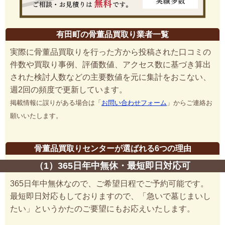
有田町の骨董品買取り業者一覧
実際に骨董品買取りを行った方から投稿された口コミの
件数や買取り事例、評価数値、アクセス数に基づき算出
された検討人数などの主要数値を元に集計をおこない、
週2回の頻度で更新しています。
掲載情報に誤りがある場合は「
お問い合わせフォーム
」からご連絡お
願いいたします。
骨董品買取りセンターが選ばれる6つの理由
（1）365日年中無休・最短即日対応可
365日年中無休なので、ご希望日程でご予約可能です。
最短即日対応もしておりますので、「急いで墓じまいし
たい」というかたのご要望にもお応えいたします。