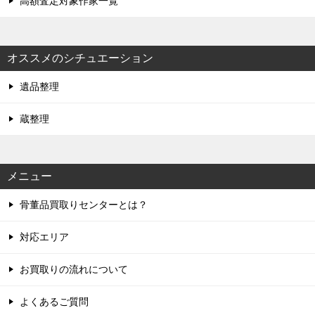
高額査定対象作家一覧
オススメのシチュエーション
遺品整理
蔵整理
メニュー
骨董品買取りセンターとは？
対応エリア
お買取りの流れについて
よくあるご質問