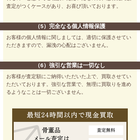
査定がつくケースがあり、お喜び頂いております。
（5）完全なる個人情報保護
お客様の個人情報に関しましては、適切に保護させてい
ただきますので、漏洩の心配はございません。
（6）強引な営業は一切なし
お客様が査定額にご納得いただいた上で、買取させてい
ただいております。強引な営業で、無理に買取りを進め
るようなことは一切ございません。