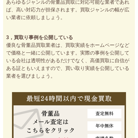
あらゆるジャンルの骨董品買取に対応可能な業者であれ
ば、高い対応力が担保されます。買取ジャンルの幅が広
い業者に依頼しましょう。
3，買取り事例を公開している
優良な骨董品買取業者は、買取実績をホームページなど
で価格と一緒に公開しています。実際の事例を公開して
いる会社は透明性があるだけでなく、高価買取に自信が
ある証ともいえますので、買い取り実績を公開している
業者を選びましょう。