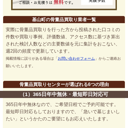
基山町の骨董品買取り業者一覧
実際に骨董品買取りを行った方から投稿された口コミの
件数や買取り事例、評価数値、アクセス数に基づき算出
された検討人数などの主要数値を元に集計をおこない、
週2回の頻度で更新しています。
掲載情報に誤りがある場合は「
お問い合わせフォーム
」からご連絡お
願いいたします。
骨董品買取りセンターが選ばれる6つの理由
（1）365日年中無休・最短即日対応可
365日年中無休なので、ご希望日程でご予約可能です。
最短即日対応もしておりますので、「急いで墓じまいし
たい」というかたのご要望にもお応えいたします。