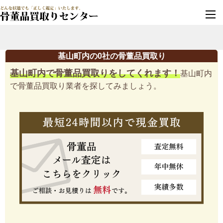
墓じまい・改葬
実績豊富・安心保証
基山町内の0社の骨董品買取り
基山町内で骨董品買取りをしてくれます！
基山町内
で骨董品買取り業者を探してみましょう。