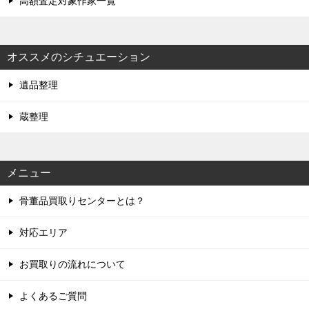
高額査定対象作家一覧
オススメのシチュエーション
遺品整理
蔵整理
メニュー
骨董品買取りセンターとは？
対応エリア
お買取りの流れについて
よくあるご質問