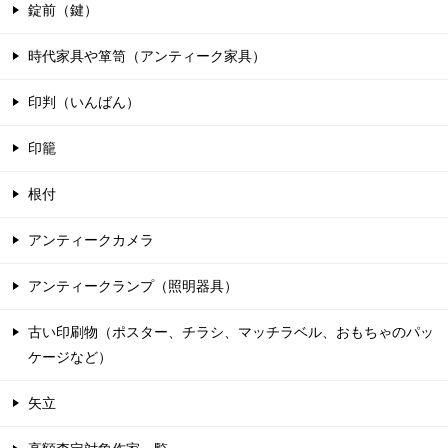
錠前（鍵）
時代家具や箪笥（アンティーク家具）
印判（いんばん）
印籠
根付
アンティークカメラ
アンティークランプ（照明器具）
古い印刷物（ポスター、チラシ、マッチラベル、おもちゃのパッ
ケージなど）
矢立