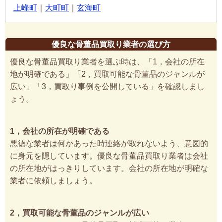
上峰町
｜
大町町
｜
玄海町
優良な骨董品買取り業者の選び方
優良な骨董品買取り業者を選ぶ時は、「1，会社の所在
地が明確である」「2，買取可能な骨董品のジャンルが
広い」「3，買取り事例を公開している」を確認しまし
ょう。
1，会社の所在が明確である
悪徳な業者は何かあった時連絡が取れないよう、意図的
に身元を隠しています。優良な骨董品買取り業者は会社
の所在地がはっきりしています。会社の所在地が明確な
業者に依頼しましょう。
2，買取可能な骨董品のジャンルが広い