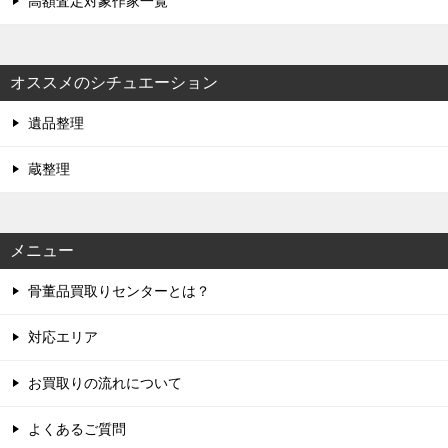
高額査定対象作家一覧
オススメのシチュエーション
遺品整理
蔵整理
メニュー
骨董品買取りセンターとは？
対応エリア
お買取りの流れについて
よくあるご質問