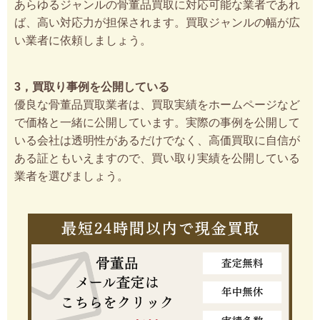
あらゆるジャンルの骨董品買取に対応可能な業者であれ
ば、高い対応力が担保されます。買取ジャンルの幅が広
い業者に依頼しましょう。
3，買取り事例を公開している
優良な骨董品買取業者は、買取実績をホームページなど
で価格と一緒に公開しています。実際の事例を公開して
いる会社は透明性があるだけでなく、高価買取に自信が
ある証ともいえますので、買い取り実績を公開している
業者を選びましょう。