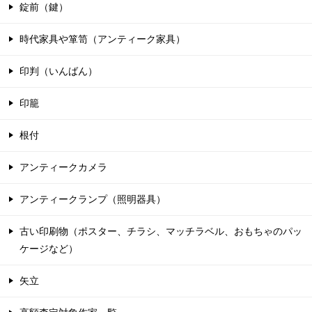
錠前（鍵）
時代家具や箪笥（アンティーク家具）
印判（いんばん）
印籠
根付
アンティークカメラ
アンティークランプ（照明器具）
古い印刷物（ポスター、チラシ、マッチラベル、おもちゃのパッ
ケージなど）
矢立