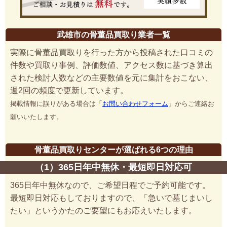
武雄市の骨董品買取り業者一覧
実際に骨董品買取りを行った方から投稿された口コミの
件数や買取り事例、評価数値、アクセス数に基づき算出
された検討人数などの主要数値を元に集計をおこない、
週2回の頻度で更新しています。
掲載情報に誤りがある場合は「
お問い合わせフォーム
」からご連絡お
願いいたします。
骨董品買取りセンターが選ばれる6つの理由
（1）365日年中無休・最短即日対応可
365日年中無休なので、ご希望日程でご予約可能です。
最短即日対応もしておりますので、「急いで墓じまいし
たい」というかたのご要望にもお応えいたします。