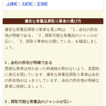
上峰町
｜
大町町
｜
玄海町
優良な骨董品買取り業者の選び方
優良な骨董品買取り業者を選ぶ時は、「1，会社の所在
地が明確である」「2，買取可能な骨董品のジャンルが
広い」「3，買取り事例を公開している」を確認しまし
ょう。
1，会社の所在が明確である
悪徳な業者は何かあった時連絡が取れないよう、意図的
に身元を隠しています。優良な骨董品買取り業者は会社
の所在地がはっきりしています。会社の所在地が明確な
業者に依頼しましょう。
2，買取可能な骨董品のジャンルが広い