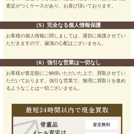
査定がつくケースがあり、お喜び頂いております。
（5）完全なる個人情報保護
お客様の個人情報に関しましては、適切に保護させてい
ただきますので、漏洩の心配はございません。
（6）強引な営業は一切なし
お客様が査定額にご納得いただいた上で、買取させてい
ただいております。強引な営業で、無理に買取りを進め
るようなことは一切ございません。