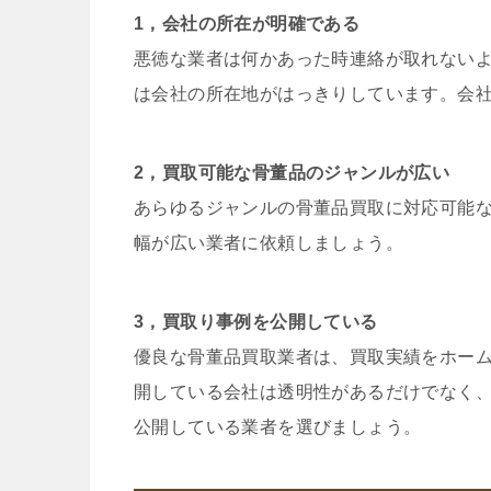
1，会社の所在が明確である
悪徳な業者は何かあった時連絡が取れない
は会社の所在地がはっきりしています。会
2，買取可能な骨董品のジャンルが広い
あらゆるジャンルの骨董品買取に対応可能
幅が広い業者に依頼しましょう。
3，買取り事例を公開している
優良な骨董品買取業者は、買取実績をホー
開している会社は透明性があるだけでなく
公開している業者を選びましょう。