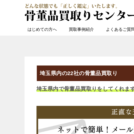
はじめての方へ
買取事例紹介
よくあるご質
埼玉県内の22社の骨董品買取り
埼玉県内で骨董品買取りをしてくれま