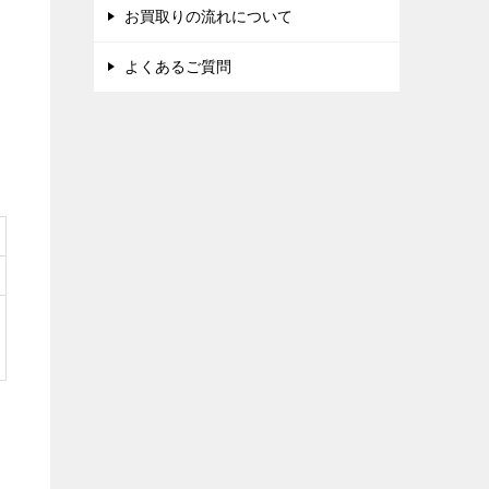
お買取りの流れについて
よくあるご質問