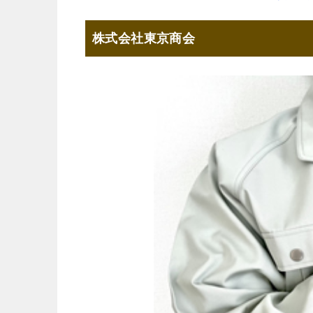
株式会社東京商会