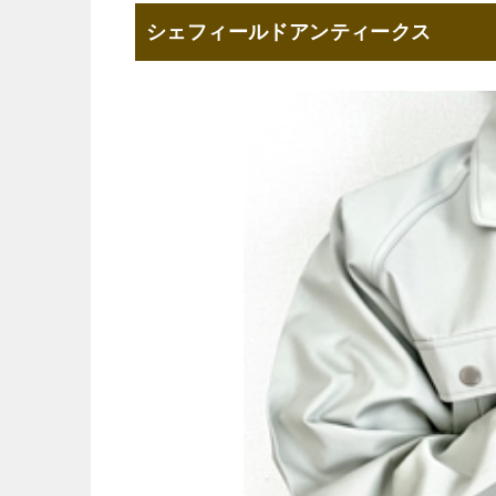
シェフィールドアンティークス