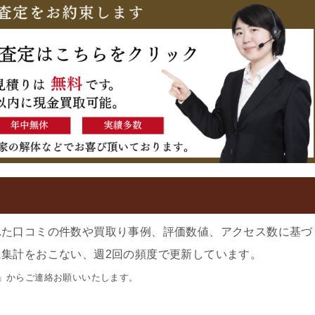
れた口コミの件数や買取り事例、評価数値、アクセス数に基づ
集計をおこない、週2回の頻度で更新しています。
」からご連絡お願いいたします。