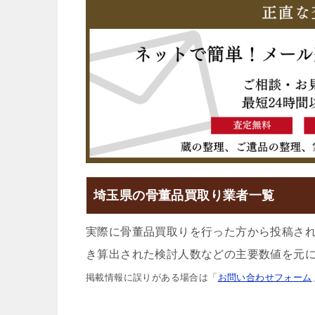
埼玉県の骨董品買取り業者一覧
実際に骨董品買取りを行った方から投稿さ
き算出された検討人数などの主要数値を元に
掲載情報に誤りがある場合は「
お問い合わせフォーム