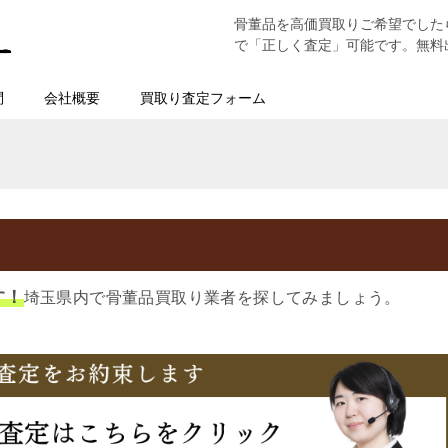
骨董品を高価買取りご希望でした
で「正しく査定」可能です。無料
問
会社概要
買取り査定フォーム
す！
埼玉県内で骨董品買取り業者を探してみましょう。