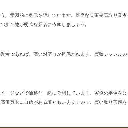
よう、意図的に身元を隠しています。優良な骨董品買取り業者
社の所在地が明確な業者に依頼しましょう。
な業者であれば、高い対応力が担保されます。買取ジャンルの
ムページなどで価格と一緒に公開しています。実際の事例を公
、高価買取に自信がある証ともいえますので、買い取り実績を