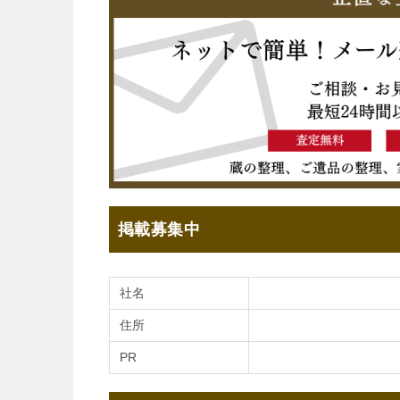
掲載募集中
社名
住所
PR