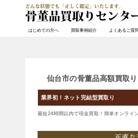
はじめての方へ
買取事例紹介
よくあるご質
仙台市の骨董品高額買取り
業界初！ネット完結型買取り
最短24時間以内で現金買取！簡単オンライ