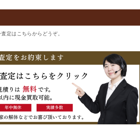
ン査定はこちらからどうぞ。