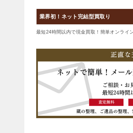
業界初！ネット完結型買取り
最短24時間以内で現金買取！簡単オンライ