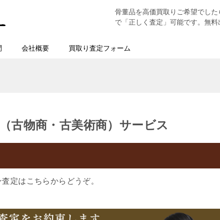
骨董品を高価買取りご希望でした
で「正しく査定」可能です。無料
問
会社概要
買取り査定フォーム
（古物商・古美術商）サービス
ン査定はこちらからどうぞ。