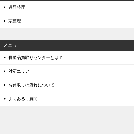
遺品整理
蔵整理
メニュー
骨董品買取りセンターとは？
対応エリア
お買取りの流れについて
よくあるご質問