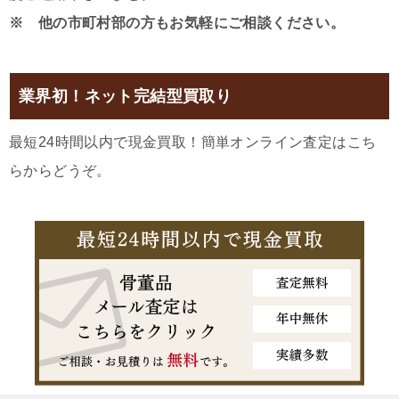
※ 他の市町村部の方もお気軽にご相談ください。
業界初！ネット完結型買取り
最短24時間以内で現金買取！簡単オンライン査定はこち
らからどうぞ。