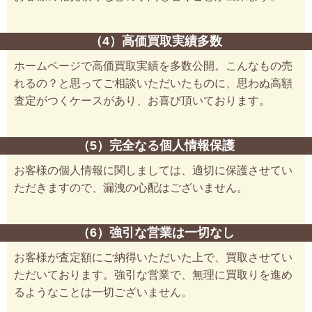
（4）高価買取実績多数
ホームページで高価買取実績を多数公開。こんなもの売
れるの？と思ってご相談いただいたものに、思わぬ高額
査定がつくケースがあり、お喜び頂いております。
（5）完全なる個人情報保護
お客様の個人情報に関しましては、適切に保護させてい
ただきますので、漏洩の心配はございません。
（6）強引な営業は一切なし
お客様が査定額にご納得いただいた上で、買取させてい
ただいております。強引な営業で、無理に買取りを進め
るようなことは一切ございません。