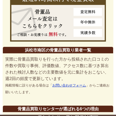
浜松市南区の骨董品買取り業者一覧
実際に骨董品買取りを行った方から投稿された口コミの
件数や買取り事例、評価数値、アクセス数に基づき算出
された検討人数などの主要数値を元に集計をおこない、
週2回の頻度で更新しています。
掲載情報に誤りがある場合は「
お問い合わせフォーム
」からご連絡お
願いいたします。
骨董品買取りセンターが選ばれる6つの理由