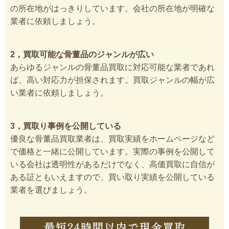
の所在地がはっきりしています。会社の所在地が明確な
業者に依頼しましょう。
2，買取可能な骨董品のジャンルが広い
あらゆるジャンルの骨董品買取に対応可能な業者であれ
ば、高い対応力が担保されます。買取ジャンルの幅が広
い業者に依頼しましょう。
3，買取り事例を公開している
優良な骨董品買取業者は、買取実績をホームページなど
で価格と一緒に公開しています。実際の事例を公開して
いる会社は透明性があるだけでなく、高価買取に自信が
ある証ともいえますので、買い取り実績を公開している
業者を選びましょう。