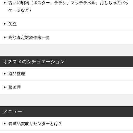
古い印刷物（ポスター、チラシ、マッチラベル、おもちゃのパッ
ケージなど）
矢立
高額査定対象作家一覧
オススメのシチュエーション
遺品整理
蔵整理
メニュー
骨董品買取りセンターとは？