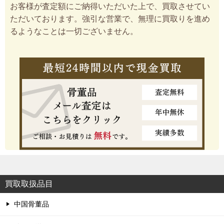
お客様が査定額にご納得いただいた上で、買取させてい
ただいております。強引な営業で、無理に買取りを進め
るようなことは一切ございません。
買取取扱品目
中国骨董品