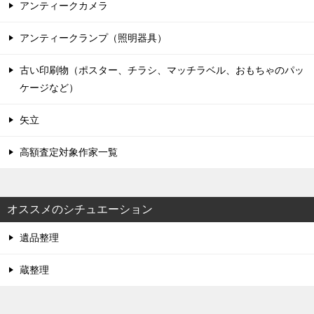
アンティークカメラ
アンティークランプ（照明器具）
古い印刷物（ポスター、チラシ、マッチラベル、おもちゃのパッ
ケージなど）
矢立
高額査定対象作家一覧
オススメのシチュエーション
遺品整理
蔵整理