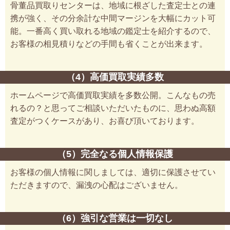
骨董品買取りセンターは、地域に根ざした査定士との連
携が強く、その分余計な中間マージンを大幅にカット可
能。一番高く買い取れる地域の鑑定士を紹介するので、
お客様の相見積りなどの手間も省くことが出来ます。
（4）高価買取実績多数
ホームページで高価買取実績を多数公開。こんなもの売
れるの？と思ってご相談いただいたものに、思わぬ高額
査定がつくケースがあり、お喜び頂いております。
（5）完全なる個人情報保護
お客様の個人情報に関しましては、適切に保護させてい
ただきますので、漏洩の心配はございません。
（6）強引な営業は一切なし