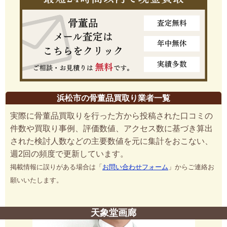
浜松市の骨董品買取り業者一覧
実際に骨董品買取りを行った方から投稿された口コミの
件数や買取り事例、評価数値、アクセス数に基づき算出
された検討人数などの主要数値を元に集計をおこない、
週2回の頻度で更新しています。
掲載情報に誤りがある場合は「
お問い合わせフォーム
」からご連絡お
願いいたします。
天象堂画廊