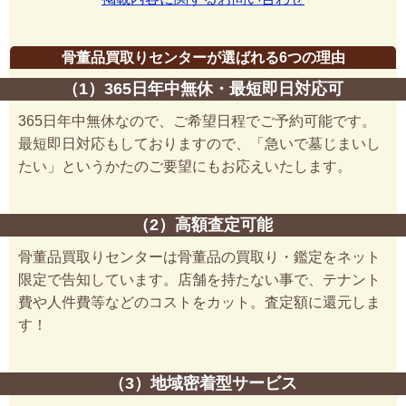
骨董品買取りセンターが選ばれる6つの理由
（1）365日年中無休・最短即日対応可
365日年中無休なので、ご希望日程でご予約可能です。
最短即日対応もしておりますので、「急いで墓じまいし
たい」というかたのご要望にもお応えいたします。
（2）高額査定可能
骨董品買取りセンターは骨董品の買取り・鑑定をネット
限定で告知しています。店舗を持たない事で、テナント
費や人件費等などのコストをカット。査定額に還元しま
す！
（3）地域密着型サービス