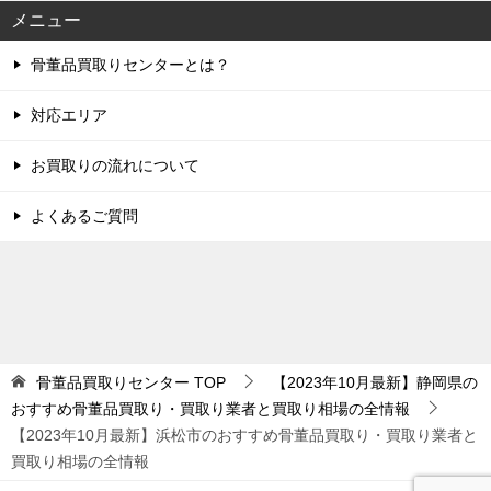
メニュー
骨董品買取りセンターとは？
対応エリア
お買取りの流れについて
よくあるご質問
骨董品買取りセンター
TOP
【2023年10月最新】静岡県の
おすすめ骨董品買取り・買取り業者と買取り相場の全情報
【2023年10月最新】浜松市のおすすめ骨董品買取り・買取り業者と
買取り相場の全情報