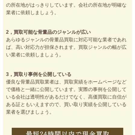
の所在地がはっきりしています。会社の所在地が明確な
業者に依頼しましょう。
2，買取可能な骨董品のジャンルが広い
あらゆるジャンルの骨董品買取に対応可能な業者であれ
ば、高い対応力が担保されます。買取ジャンルの幅が広
い業者に依頼しましょう。
3，買取り事例を公開している
優良な骨董品買取業者は、買取実績をホームページなど
で価格と一緒に公開しています。実際の事例を公開して
いる会社は透明性があるだけでなく、高価買取に自信が
ある証ともいえますので、買い取り実績を公開している
業者を選びましょう。