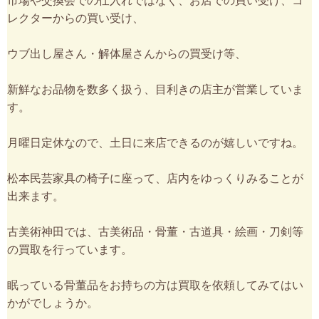
市場や交換会での仕入れではなく、お店での買い受け、コ
レクターからの買い受け、
ウブ出し屋さん・解体屋さんからの買受け等、
新鮮なお品物を数多く扱う、目利きの店主が営業していま
す。
月曜日定休なので、土日に来店できるのが嬉しいですね。
松本民芸家具の椅子に座って、店内をゆっくりみることが
出来ます。
古美術神田では、古美術品・骨董・古道具・絵画・刀剣等
の買取を行っています。
眠っている骨董品をお持ちの方は買取を依頼してみてはい
かがでしょうか。