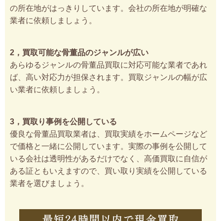
の所在地がはっきりしています。会社の所在地が明確な
業者に依頼しましょう。
2，買取可能な骨董品のジャンルが広い
あらゆるジャンルの骨董品買取に対応可能な業者であれ
ば、高い対応力が担保されます。買取ジャンルの幅が広
い業者に依頼しましょう。
3，買取り事例を公開している
優良な骨董品買取業者は、買取実績をホームページなど
で価格と一緒に公開しています。実際の事例を公開して
いる会社は透明性があるだけでなく、高価買取に自信が
ある証ともいえますので、買い取り実績を公開している
業者を選びましょう。