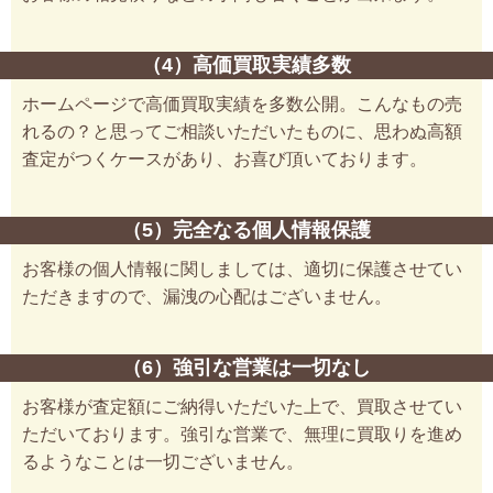
（4）高価買取実績多数
ホームページで高価買取実績を多数公開。こんなもの売
れるの？と思ってご相談いただいたものに、思わぬ高額
査定がつくケースがあり、お喜び頂いております。
（5）完全なる個人情報保護
お客様の個人情報に関しましては、適切に保護させてい
ただきますので、漏洩の心配はございません。
（6）強引な営業は一切なし
お客様が査定額にご納得いただいた上で、買取させてい
ただいております。強引な営業で、無理に買取りを進め
るようなことは一切ございません。