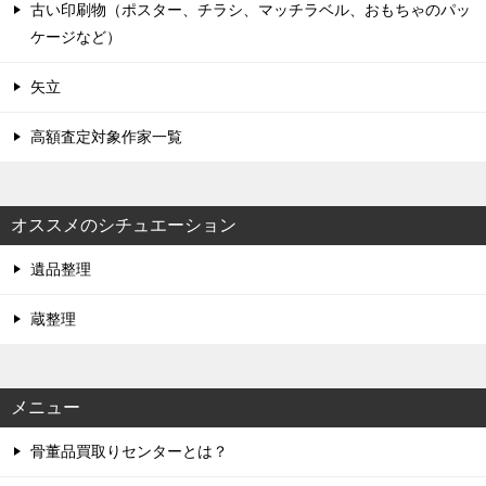
古い印刷物（ポスター、チラシ、マッチラベル、おもちゃのパッ
ケージなど）
矢立
高額査定対象作家一覧
オススメのシチュエーション
遺品整理
蔵整理
メニュー
骨董品買取りセンターとは？