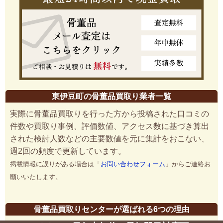
東伊豆町の骨董品買取り業者一覧
実際に骨董品買取りを行った方から投稿された口コミの
件数や買取り事例、評価数値、アクセス数に基づき算出
された検討人数などの主要数値を元に集計をおこない、
週2回の頻度で更新しています。
掲載情報に誤りがある場合は「
お問い合わせフォーム
」からご連絡お
願いいたします。
骨董品買取りセンターが選ばれる6つの理由