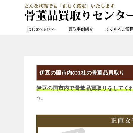
はじめての方へ
買取事例紹介
よくあるご質
伊豆の国市内の1社の骨董品買取り
伊豆の国市内で骨董品買取りをしてく
う。