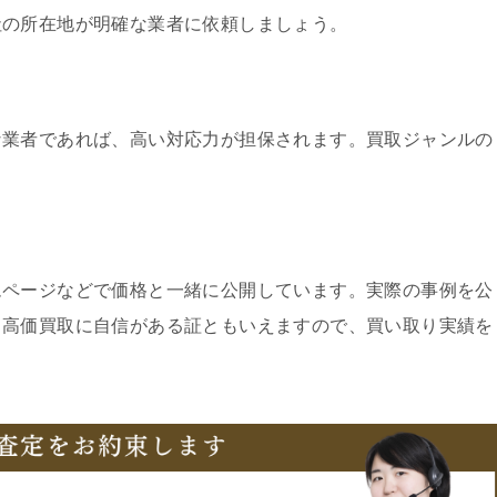
社の所在地が明確な業者に依頼しましょう。
な業者であれば、高い対応力が担保されます。買取ジャンルの
ムページなどで価格と一緒に公開しています。実際の事例を公
、高価買取に自信がある証ともいえますので、買い取り実績を