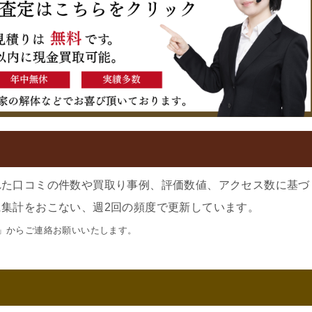
れた口コミの件数や買取り事例、評価数値、アクセス数に基づ
集計をおこない、週2回の頻度で更新しています。
」からご連絡お願いいたします。