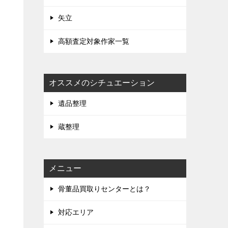
矢立
高額査定対象作家一覧
オススメのシチュエーション
遺品整理
蔵整理
メニュー
骨董品買取りセンターとは？
対応エリア