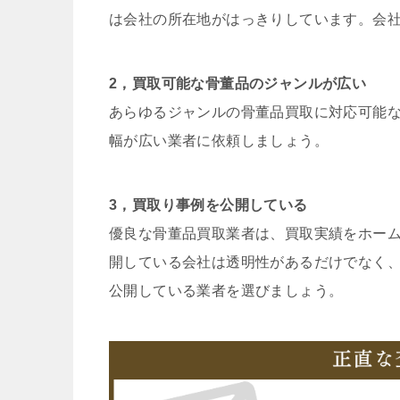
は会社の所在地がはっきりしています。会
2，買取可能な骨董品のジャンルが広い
あらゆるジャンルの骨董品買取に対応可能
幅が広い業者に依頼しましょう。
3，買取り事例を公開している
優良な骨董品買取業者は、買取実績をホー
開している会社は透明性があるだけでなく
公開している業者を選びましょう。