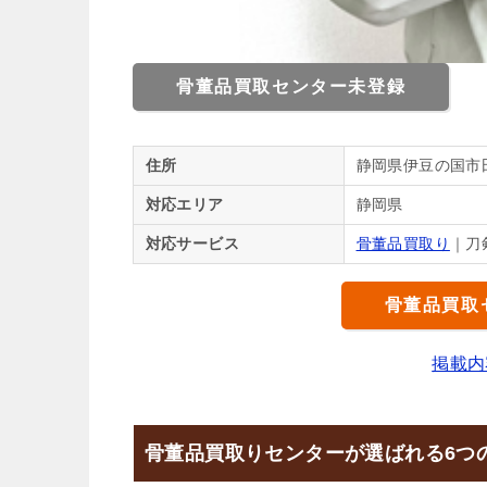
骨董品買取センター未登録
住所
静岡県伊豆の国市
対応エリア
静岡県
対応サービス
骨董品買取り
｜刀
骨董品買取
掲載内
骨董品買取りセンターが選ばれる6つ