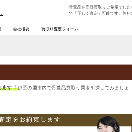
骨董品を高価買取りご希望でした
で「正しく査定」可能です。無料
問
会社概要
買取り査定フォーム
れます！
伊豆の国市内で骨董品買取り業者を探してみましょ