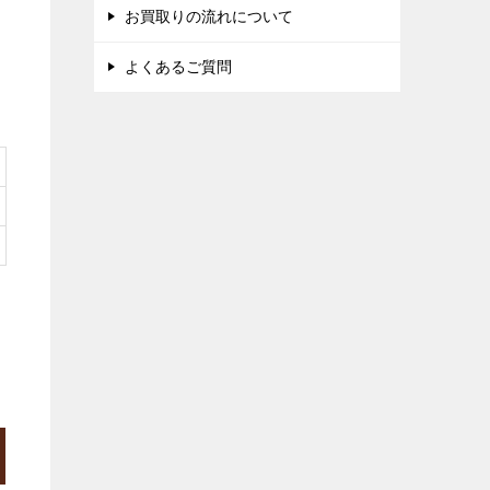
お買取りの流れについて
よくあるご質問