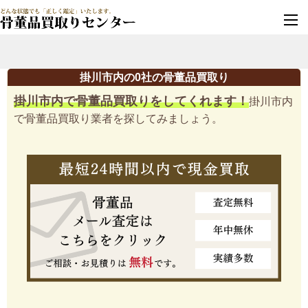
墓じまい・改葬
実績豊富・安心保証
掛川市内の0社の骨董品買取り
掛川市内で骨董品買取りをしてくれます！
掛川市内
で骨董品買取り業者を探してみましょう。