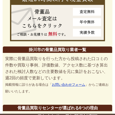
掛川市の骨董品買取り業者一覧
実際に骨董品買取りを行った方から投稿された口コミの
件数や買取り事例、評価数値、アクセス数に基づき算出
された検討人数などの主要数値を元に集計をおこない、
週2回の頻度で更新しています。
掲載情報に誤りがある場合は「
お問い合わせフォーム
」からご連絡お
願いいたします。
骨董品買取りセンターが選ばれる6つの理由