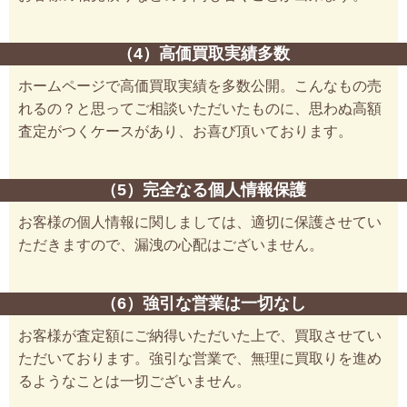
（4）高価買取実績多数
ホームページで高価買取実績を多数公開。こんなもの売
れるの？と思ってご相談いただいたものに、思わぬ高額
査定がつくケースがあり、お喜び頂いております。
（5）完全なる個人情報保護
お客様の個人情報に関しましては、適切に保護させてい
ただきますので、漏洩の心配はございません。
（6）強引な営業は一切なし
お客様が査定額にご納得いただいた上で、買取させてい
ただいております。強引な営業で、無理に買取りを進め
るようなことは一切ございません。