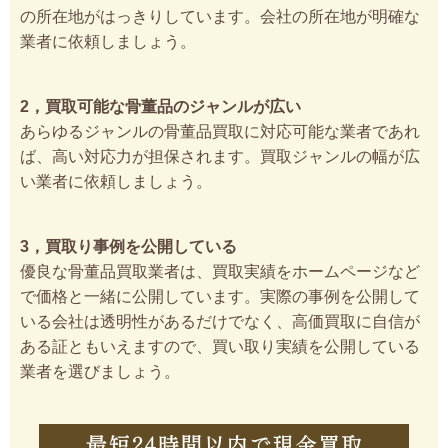
の所在地がはっきりしています。会社の所在地が明確な
業者に依頼しましょう。
2，買取可能な骨董品のジャンルが広い
あらゆるジャンルの骨董品買取に対応可能な業者であれ
ば、高い対応力が担保されます。買取ジャンルの幅が広
い業者に依頼しましょう。
3，買取り事例を公開している
優良な骨董品買取業者は、買取実績をホームページなど
で価格と一緒に公開しています。実際の事例を公開して
いる会社は透明性があるだけでなく、高価買取に自信が
ある証ともいえますので、買い取り実績を公開している
業者を選びましょう。