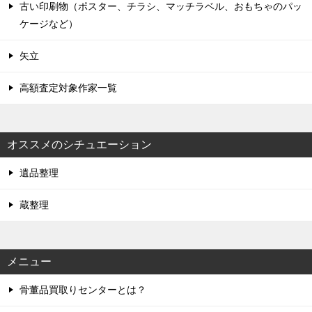
古い印刷物（ポスター、チラシ、マッチラベル、おもちゃのパッ
ケージなど）
矢立
高額査定対象作家一覧
オススメのシチュエーション
遺品整理
蔵整理
メニュー
骨董品買取りセンターとは？