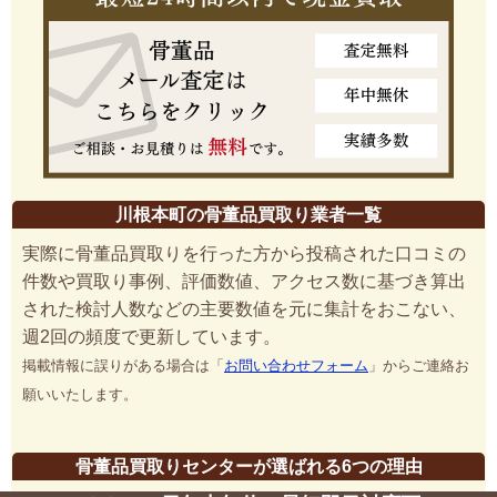
川根本町の骨董品買取り業者一覧
実際に骨董品買取りを行った方から投稿された口コミの
件数や買取り事例、評価数値、アクセス数に基づき算出
された検討人数などの主要数値を元に集計をおこない、
週2回の頻度で更新しています。
掲載情報に誤りがある場合は「
お問い合わせフォーム
」からご連絡お
願いいたします。
骨董品買取りセンターが選ばれる6つの理由