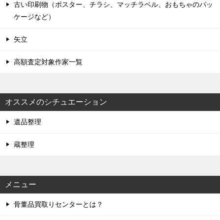
古い印刷物（ポスター、チラシ、マッチラベル、おもちゃのパッ
ケージなど）
矢立
高額査定対象作家一覧
オススメのシチュエーション
遺品整理
蔵整理
メニュー
骨董品買取りセンターとは？