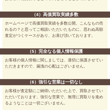
（4）高価買取実績多数
ホームページで高価買取実績を多数公開。こんなもの売
れるの？と思ってご相談いただいたものに、思わぬ高額
査定がつくケースがあり、お喜び頂いております。
（5）完全なる個人情報保護
お客様の個人情報に関しましては、適切に保護させてい
ただきますので、漏洩の心配はございません。
（6）強引な営業は一切なし
お客様が査定額にご納得いただいた上で、買取させてい
ただいております。強引な営業で、無理に買取りを進め
るようなことは一切ございません。