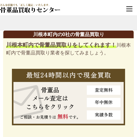
墓じまい・改葬
実績豊富・安心保証
川根本町内の0社の骨董品買取り
川根本町内で骨董品買取りをしてくれます！
川根本
町内で骨董品買取り業者を探してみましょう。