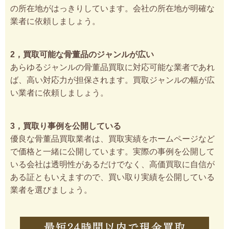
の所在地がはっきりしています。会社の所在地が明確な
業者に依頼しましょう。
2，買取可能な骨董品のジャンルが広い
あらゆるジャンルの骨董品買取に対応可能な業者であれ
ば、高い対応力が担保されます。買取ジャンルの幅が広
い業者に依頼しましょう。
3，買取り事例を公開している
優良な骨董品買取業者は、買取実績をホームページなど
で価格と一緒に公開しています。実際の事例を公開して
いる会社は透明性があるだけでなく、高価買取に自信が
ある証ともいえますので、買い取り実績を公開している
業者を選びましょう。