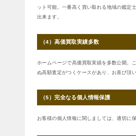
ット可能。一番高く買い取れる地域の鑑定
出来ます。
（4）高価買取実績多数
ホームページで高価買取実績を多数公開。
ぬ高額査定がつくケースがあり、お喜び頂
（5）完全なる個人情報保護
お客様の個人情報に関しましては、適切に