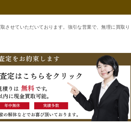
買取させていただいております。強引な営業で、無理に買取り