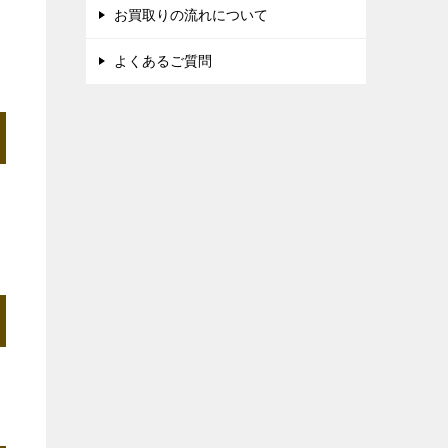
お買取りの流れについて
よくあるご質問