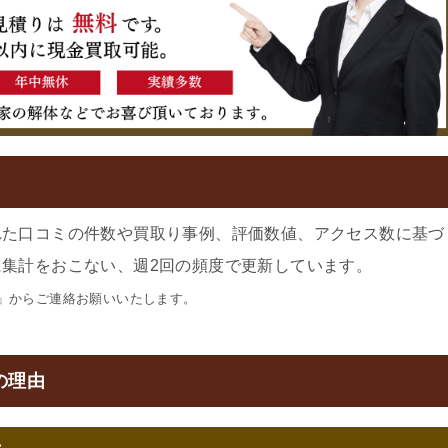
れた口コミの件数や買取り事例、評価数値、アクセス数に基づ
集計をおこない、週2回の頻度で更新しています。
」からご連絡お願いいたします。
の理由