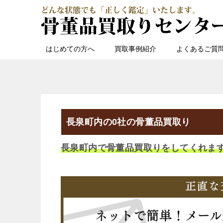
はじめての方へ
買取事例紹介
よくあるご質
長泉町内の0社の骨董品買取り
長泉町内で骨董品買取りをしてくれま