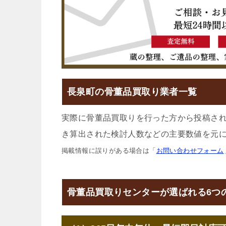
長泉町の骨董品買取り業者一覧
実際に骨董品買取りを行った方から投稿さ
き算出された検討人数などの主要数値を元に
掲載情報に誤りがある場合は「
お問い合わせフォーム
骨董品買取りセンターが選ばれる6つ