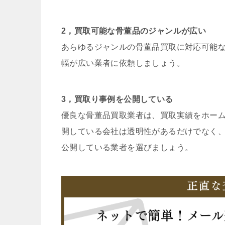
2，買取可能な骨董品のジャンルが広い
あらゆるジャンルの骨董品買取に対応可能
幅が広い業者に依頼しましょう。
3，買取り事例を公開している
優良な骨董品買取業者は、買取実績をホー
開している会社は透明性があるだけでなく
公開している業者を選びましょう。