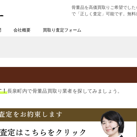
骨董品を高価買取りご希望でした
で「正しく査定」可能です。無料
問
会社概要
買取り査定フォーム
す！
長泉町内で骨董品買取り業者を探してみましょう。