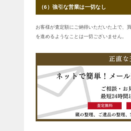
（6）強引な営業は一切なし
お客様が査定額にご納得いただいた上で、
を進めるようなことは一切ございません。