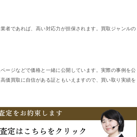
な業者であれば、高い対応力が担保されます。買取ジャンルの
ムページなどで価格と一緒に公開しています。実際の事例を公
、高価買取に自信がある証ともいえますので、買い取り実績を