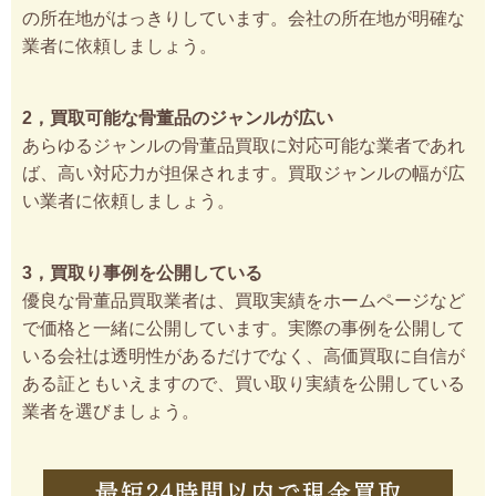
の所在地がはっきりしています。会社の所在地が明確な
業者に依頼しましょう。
2，買取可能な骨董品のジャンルが広い
あらゆるジャンルの骨董品買取に対応可能な業者であれ
ば、高い対応力が担保されます。買取ジャンルの幅が広
い業者に依頼しましょう。
3，買取り事例を公開している
優良な骨董品買取業者は、買取実績をホームページなど
で価格と一緒に公開しています。実際の事例を公開して
いる会社は透明性があるだけでなく、高価買取に自信が
ある証ともいえますので、買い取り実績を公開している
業者を選びましょう。