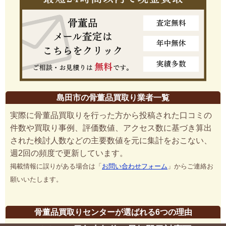
島田市の骨董品買取り業者一覧
実際に骨董品買取りを行った方から投稿された口コミの
件数や買取り事例、評価数値、アクセス数に基づき算出
された検討人数などの主要数値を元に集計をおこない、
週2回の頻度で更新しています。
掲載情報に誤りがある場合は「
お問い合わせフォーム
」からご連絡お
願いいたします。
骨董品買取りセンターが選ばれる6つの理由