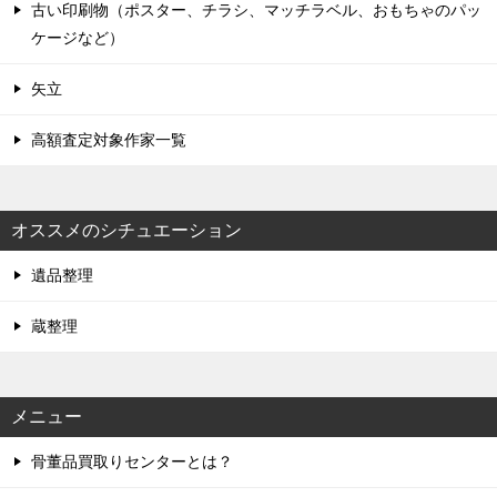
古い印刷物（ポスター、チラシ、マッチラベル、おもちゃのパッ
ケージなど）
矢立
高額査定対象作家一覧
オススメのシチュエーション
遺品整理
蔵整理
メニュー
骨董品買取りセンターとは？