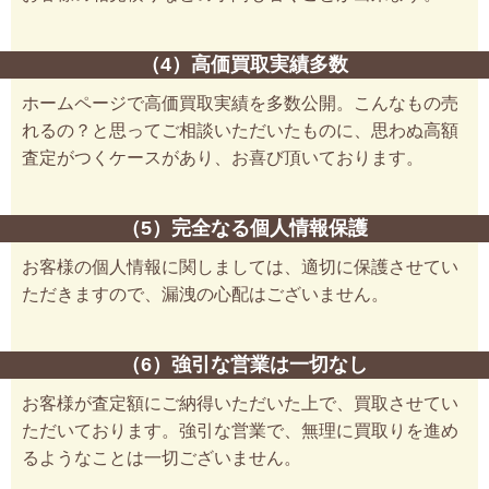
（4）高価買取実績多数
ホームページで高価買取実績を多数公開。こんなもの売
れるの？と思ってご相談いただいたものに、思わぬ高額
査定がつくケースがあり、お喜び頂いております。
（5）完全なる個人情報保護
お客様の個人情報に関しましては、適切に保護させてい
ただきますので、漏洩の心配はございません。
（6）強引な営業は一切なし
お客様が査定額にご納得いただいた上で、買取させてい
ただいております。強引な営業で、無理に買取りを進め
るようなことは一切ございません。